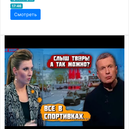
17:46
Смотреть