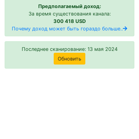
Предполагаемый доход:
За время существования канала:
300 418 USD
Почему доход может быть гораздо больше..
Последнее сканирование: 13 мая 2024
Обновить