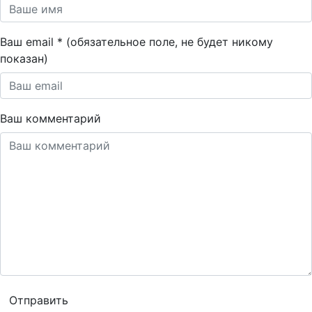
Ваш email * (обязательное поле, не будет никому
показан)
Ваш комментарий