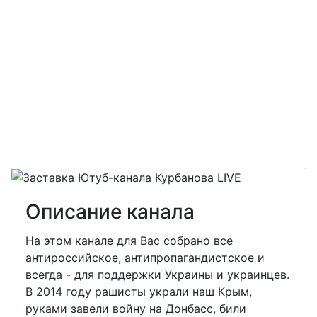
Описание канала
На этом канале для Вас собрано все
антироссийское, антипропагандистское и
всегда - для поддержки Украины и украинцев.
В 2014 году рашисты украли наш Крым,
руками завели войну на Донбасс, били