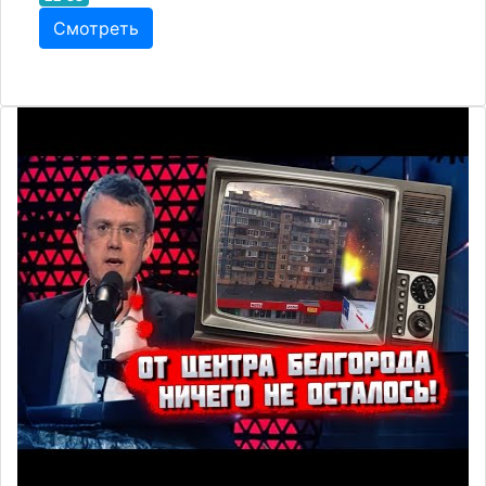
Смотреть