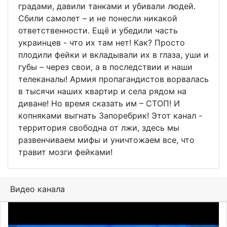
градами, давили танками и убивали людей.
Сбили самолет – и не понесли никакой
ответственности. Ещё и убедили часть
украинцев - что их там нет! Как? Просто
плодили фейки и вкладывали их в глаза, уши и
губы – через свои, а в последствии и наши
телеканалы! Армия пропагандистов ворвалась
в тысячи наших квартир и села рядом на
диване! Но время сказать им – СТОП! И
копняками выгнать Запоребрик! Этот канал -
территория свободна от лжи, здесь мы
развенчиваем мифы и уничтожаем все, что
травит мозги фейками!
Видео канала