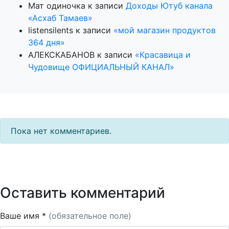
Мат одиночка
к записи
Доходы Ютуб канала
«Асхаб Тамаев»
listensilents
к записи
«мой магазин продуктов
364 дня»
АЛЕКСКАБАНОВ
к записи
«Красавица и
Чудовище ОФИЦИАЛЬНЫЙ КАНАЛ»
Пока нет комментариев.
Оставить комментарий
Ваше имя *
(обязательное поле)