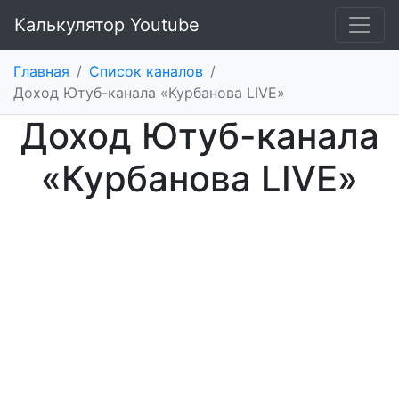
Калькулятор Youtube
Главная
/
Список каналов
/
Доход Ютуб-канала «Курбанова LIVE»
Доход Ютуб-канала
«Курбанова LIVE»