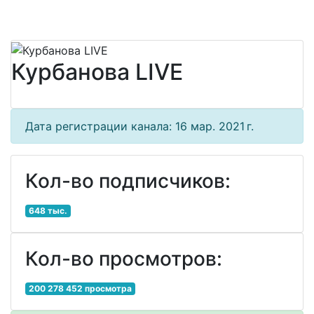
Курбанова LIVE
Дата регистрации канала: 16 мар. 2021 г.
Кол-во подписчиков:
648 тыс.
Кол-во просмотров:
200 278 452 просмотра