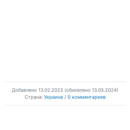
Добавлено
13.02.2023
(обновлено 13.05.2024)
Страна:
Украина
/
0 комментариев