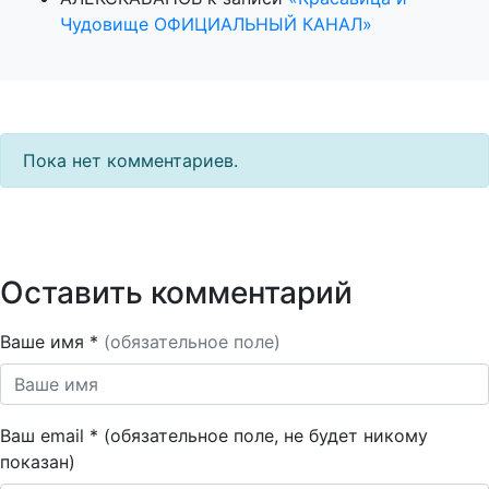
Чудовище ОФИЦИАЛЬНЫЙ КАНАЛ»
Пока нет комментариев.
Оставить комментарий
Ваше имя *
(обязательное поле)
Ваш email * (обязательное поле, не будет никому
показан)