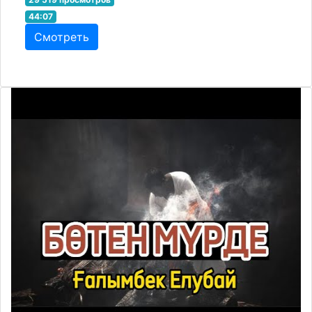
44:07
Смотреть