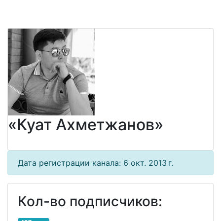
«Куат Ахметжанов»
Дата регистрации канала: 6 окт. 2013 г.
Кол-во подписчиков: