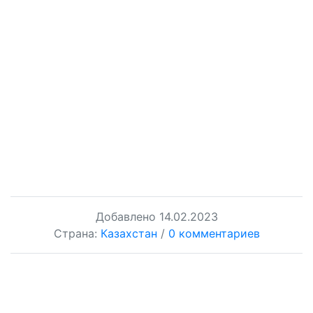
Добавлено
14.02.2023
Страна:
Казахстан
/
0 комментариев