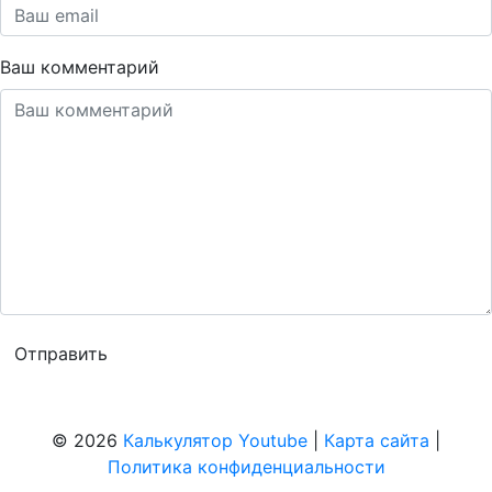
Ваш комментарий
© 2026
Калькулятор Youtube
|
Карта сайта
|
Политика конфиденциальности