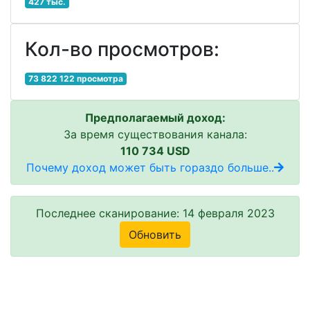
427 тыс.
Кол-во просмотров:
73 822 122 просмотра
Предполагаемый доход:
За время существования канала:
110 734 USD
Почему доход может быть гораздо больше..
Последнее сканирование: 14 февраля 2023
Обновить