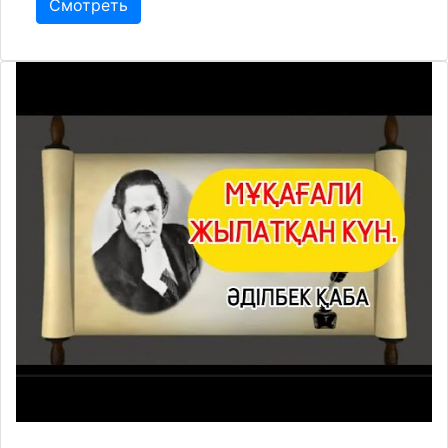
Смотреть