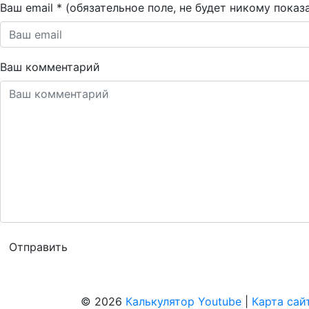
Ваш email * (обязательное поле, не будет никому показ
Ваш комментарий
© 2026
Калькулятор Youtube
|
Карта сай