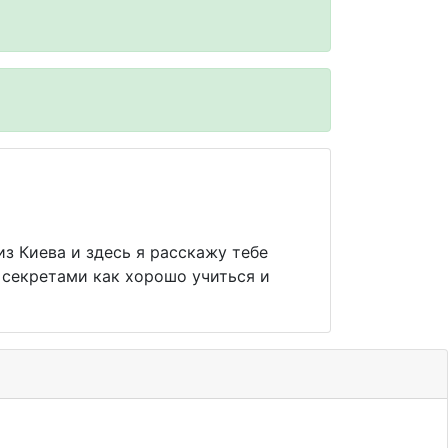
из Киева и здесь я расскажу тебе
 секретами как хорошо учиться и