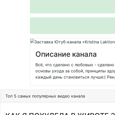
Описание канала
Всё, что сделано с любовью - сделано
основы ухода за собой, принципы здо
каждый день становиться лучше:) Рекл
Топ 5 самых популярных видео канала