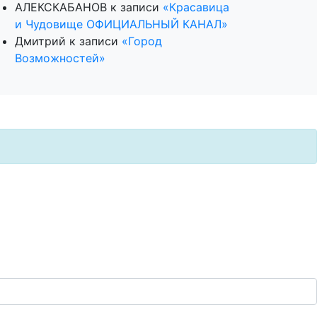
АЛЕКСКАБАНОВ
к записи
«Красавица
и Чудовище ОФИЦИАЛЬНЫЙ КАНАЛ»
Дмитрий
к записи
«Город
Возможностей»