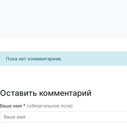
Пока нет комментариев.
Оставить комментарий
Ваше имя *
(обязательное поле)