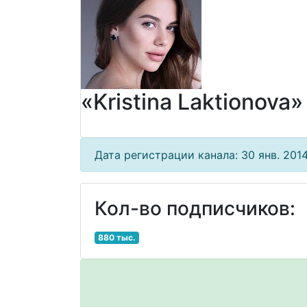
«Kristina Laktionova»
Дата регистрации канала: 30 янв. 2014
Кол-во подписчиков:
880 тыс.