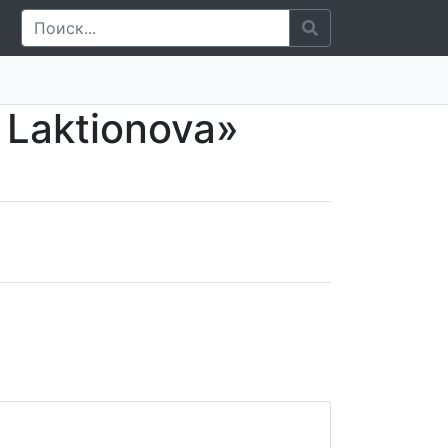
 Laktionova»