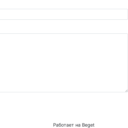
Работает на Beget