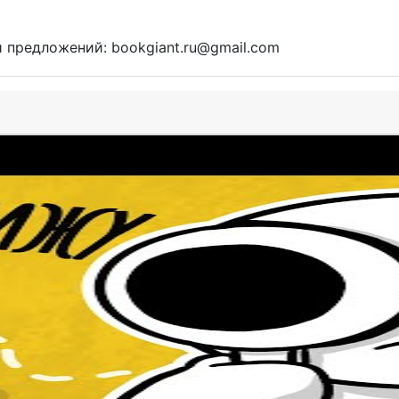
и предложений: bookgiant.ru@gmail.com