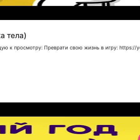
а тела)
ндую к просмотру: Преврати свою жизнь в игру: https://