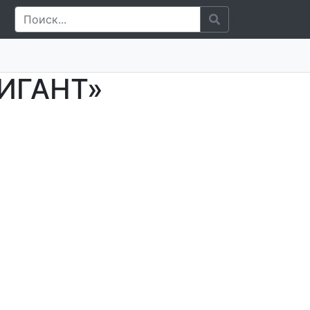
НИГАНТ»