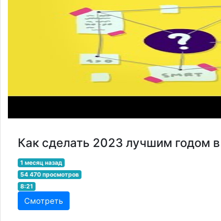
Как сделать 2023 лучшим годом в
1 месяц назад
54 470 просмотров
8:21
Смотреть