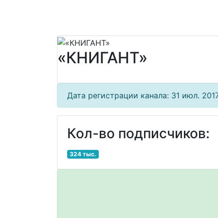
«КНИГАНТ»
Дата регистрации канала: 31 июл. 2017 
Кол-во подписчиков:
324 тыс.