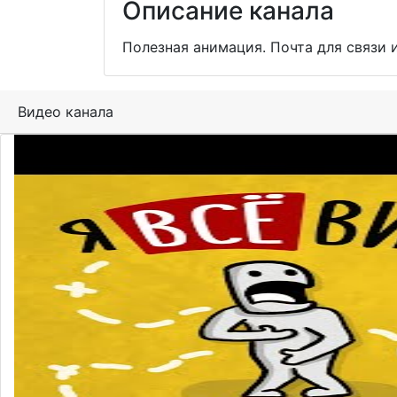
Описание канала
Полезная анимация. Почта для связи 
Видео канала