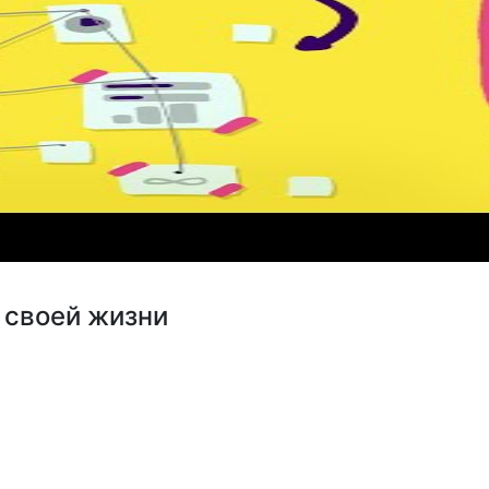
 своей жизни