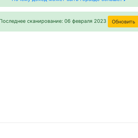
Последнее сканирование: 06 февраля 2023
Обновить