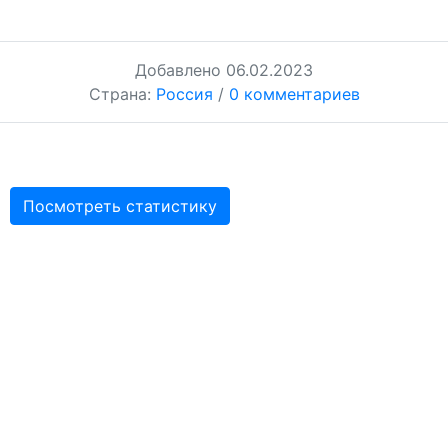
Добавлено
06.02.2023
Страна:
Россия
/
0 комментариев
Посмотреть статистику