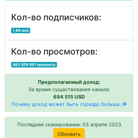
Кол-во подписчиков:
1,89 млн
Кол-во просмотров:
463 009 991 просмотр
Предполагаемый доход:
За время существования канала:
694 515 USD
Почему доход может быть гораздо больше..
Последнее сканирование: 03 апреля 2023
Обновить