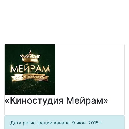
«Киностудия Мейрам»
Дата регистрации канала: 9 июн. 2015 г.