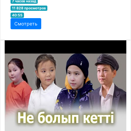
7 часов назад
11 828 просмотров
40:55
Смотреть