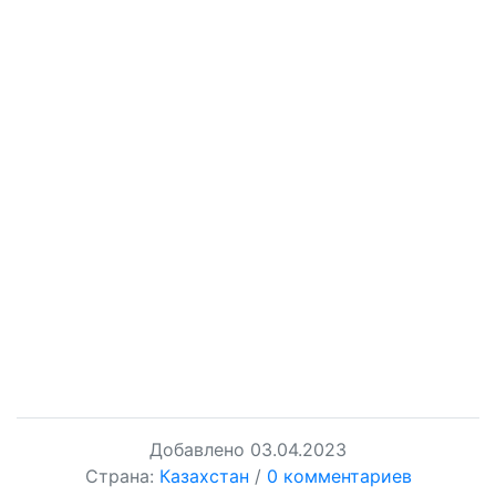
Добавлено
03.04.2023
Страна:
Казахстан
/
0 комментариев