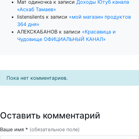
Мат одиночка
к записи
Доходы Ютуб канала
«Асхаб Тамаев»
listensilents
к записи
«мой магазин продуктов
364 дня»
АЛЕКСКАБАНОВ
к записи
«Красавица и
Чудовище ОФИЦИАЛЬНЫЙ КАНАЛ»
Пока нет комментариев.
Оставить комментарий
Ваше имя *
(обязательное поле)