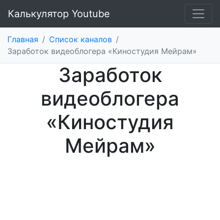
Калькулятор Youtube
Главная
/
Список каналов
/
Заработок видеоблогера «Киностудия Мейрам»
Заработок
видеоблогера
«Киностудия
Мейрам»