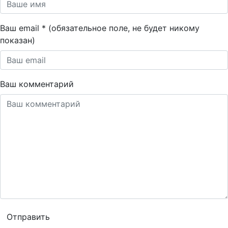
Ваш email * (обязательное поле, не будет никому
показан)
Ваш комментарий