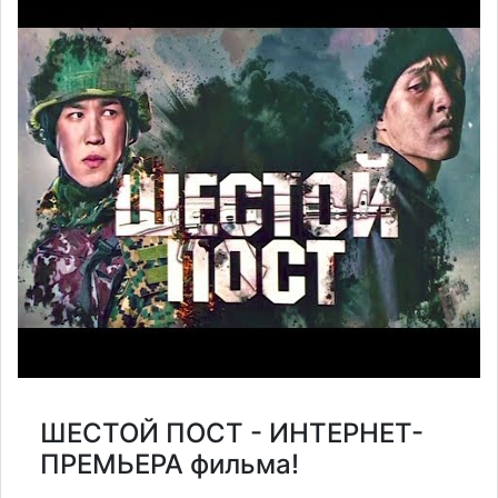
ШЕСТОЙ ПОСТ - ИНТЕРНЕТ-
ПРЕМЬЕРА фильма!