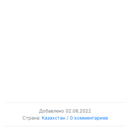
Добавлено
02.08.2022
Страна:
Казахстан
/
0 комментариев