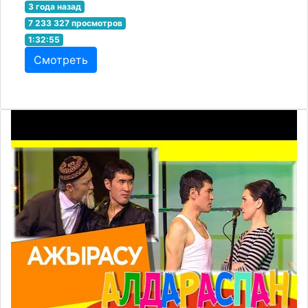
3 года назад
7 233 327 просмотров
1:32:55
Смотреть