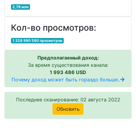
2,79 млн
Кол-во просмотров:
1 328 990 590 просмотров
Предполагаемый доход:
За время существования канала:
1 993 486 USD
Почему доход может быть гораздо больше..
Последнее сканирование: 02 августа 2022
Обновить