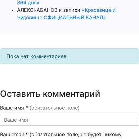
364 дня»
АЛЕКСКАБАНОВ
к записи
«Красавица и
Чудовище ОФИЦИАЛЬНЫЙ КАНАЛ»
Пока нет комментариев.
Оставить комментарий
Ваше имя *
(обязательное поле)
Ваш email * (обязательное поле, не будет никому