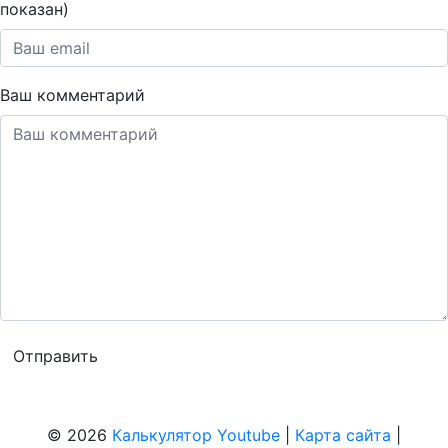
показан)
Ваш комментарий
© 2026
Калькулятор Youtube
|
Карта сайта
|