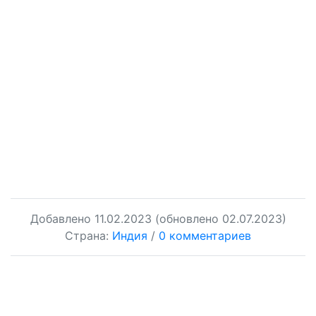
Добавлено
11.02.2023
(обновлено 02.07.2023)
Страна:
Индия
/
0 комментариев