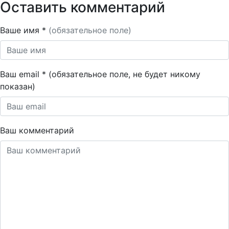
Оставить комментарий
Ваше имя *
(обязательное поле)
Ваш email * (обязательное поле, не будет никому
показан)
Ваш комментарий