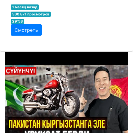
1 месяц назад
330 871 просмотров
29:58
Смотреть