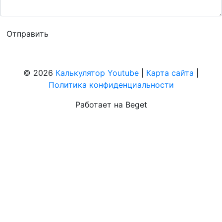
© 2026
Калькулятор Youtube
|
Карта сайта
|
Политика конфиденциальности
Работает на Beget