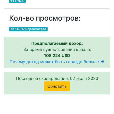
668 тыс.
Кол-во просмотров:
72 149 175 просмотров
Предполагаемый доход:
За время существования канала:
108 224 USD
Почему доход может быть гораздо больше..
Последнее сканирование: 02 июля 2023
Обновить