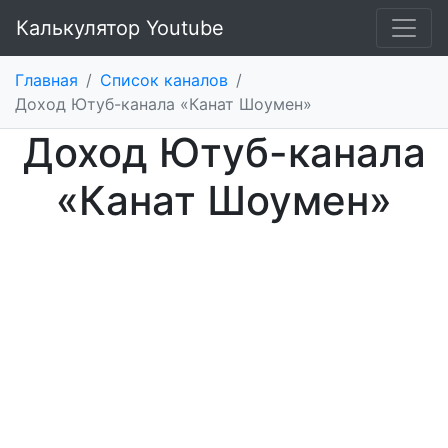
Калькулятор Youtube
Главная
/
Список каналов
/
Доход Ютуб-канала «Канат Шоумен»
Доход Ютуб-канала
«Канат Шоумен»