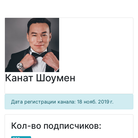
Канат Шоумен
Дата регистрации канала: 18 нояб. 2019 г.
Кол-во подписчиков: