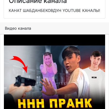
Описание канала
КАНАТ ШАБДАНБЕКОВДУН YOUTUBE КАНАЛЫ!
Видео канала