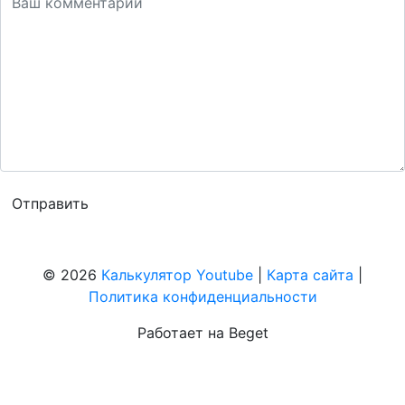
© 2026
Калькулятор Youtube
|
Карта сайта
|
Политика конфиденциальности
Работает на Beget