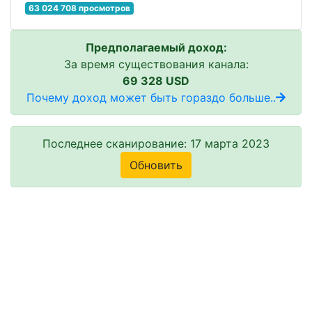
63 024 708 просмотров
Предполагаемый доход:
За время существования канала:
69 328 USD
Почему доход может быть гораздо больше..
Последнее сканирование: 17 марта 2023
Обновить