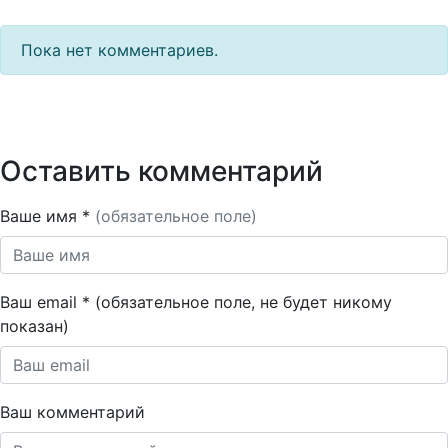
Пока нет комментариев.
Оставить комментарий
Ваше имя *
(обязательное поле)
Ваш email * (обязательное поле, не будет никому
показан)
Ваш комментарий