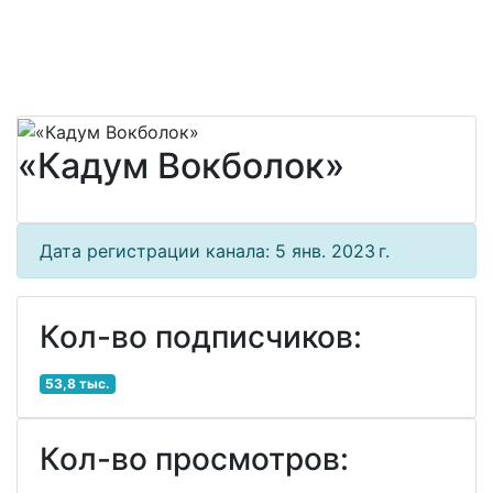
«Кадум Вокболок»
Дата регистрации канала: 5 янв. 2023 г.
Кол-во подписчиков:
53,8 тыс.
Кол-во просмотров: