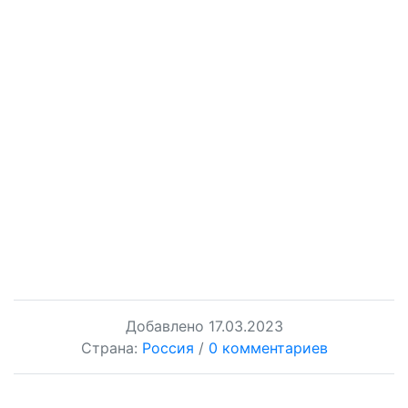
Добавлено
17.03.2023
Страна:
Россия
/
0 комментариев