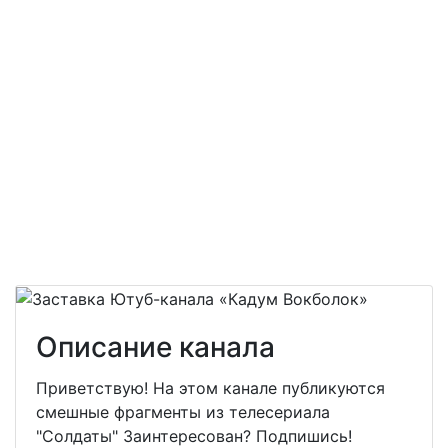
Описание канала
Приветствую! На этом канале публикуются
смешные фрагменты из телесериала
"Солдаты" Заинтересован? Подпишись!