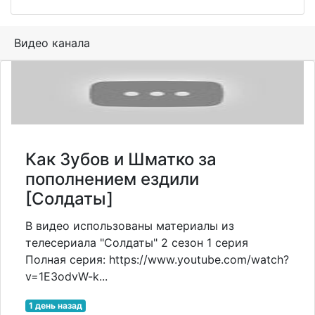
Видео канала
Как Зубов и Шматко за
пополнением ездили
[Солдаты]
В видео использованы материалы из
телесериала "Солдаты" 2 сезон 1 серия
Полная серия: https://www.youtube.com/watch?
v=1E3odvW-k...
1 день назад