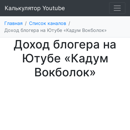
Калькулятор Youtube
Главная
/
Список каналов
/
Доход блогера на Ютубе «Кадум Вокболок»
Доход блогера на
Ютубе «Кадум
Вокболок»