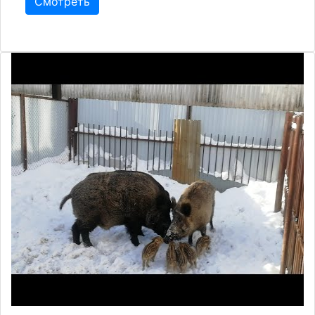
Смотреть