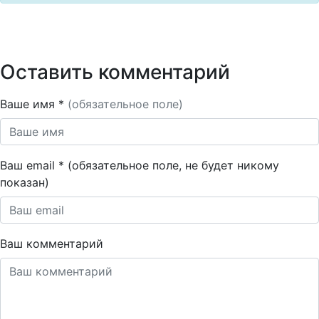
Оставить комментарий
Ваше имя *
(обязательное поле)
Ваш email * (обязательное поле, не будет никому
показан)
Ваш комментарий