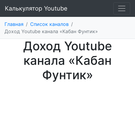
Калькулятор Youtube
Главная
/
Список каналов
/
Доход Youtube канала «Кабан Фунтик»
Доход Youtube
канала «Кабан
Фунтик»