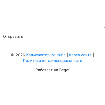
© 2026
Калькулятор Youtube
|
Карта сайта
|
Политика конфиденциальности
Работает на Beget