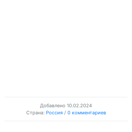
Добавлено
10.02.2024
Страна:
Россия
/
0 комментариев