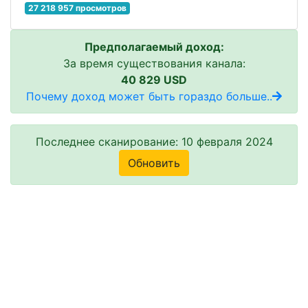
27 218 957 просмотров
Предполагаемый доход:
За время существования канала:
40 829 USD
Почему доход может быть гораздо больше..
Последнее сканирование: 10 февраля 2024
Обновить