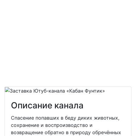
Описание канала
Спасение попавших в беду диких животных,
сохранение и воспроизводство и
возвращение обратно в природу обречённых