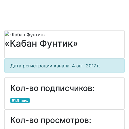
«Кабан Фунтик»
Дата регистрации канала: 4 авг. 2017 г.
Кол-во подписчиков:
61,8 тыс.
Кол-во просмотров: