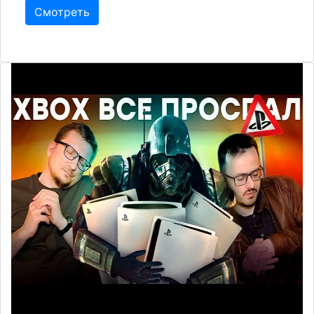
Смотреть