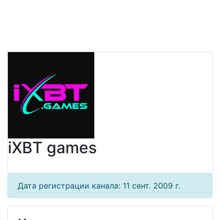
iXBT games
Дата регистрации канала: 11 сент. 2009 г.