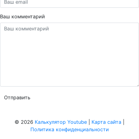
Ваш комментарий
© 2026
Калькулятор Youtube
|
Карта сайта
|
Политика конфиденциальности