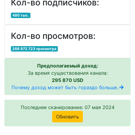
Кол-во подписчиков:
480 тыс.
Кол-во просмотров:
268 972 723 просмотра
Предполагаемый доход:
За время существования канала:
295 870 USD
Почему доход может быть гораздо больше..
Последнее сканирование: 07 мая 2024
Обновить