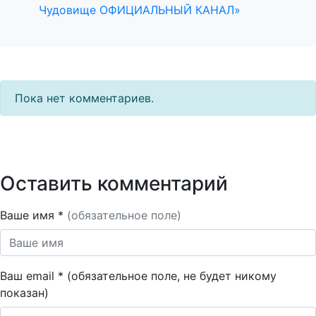
Чудовище ОФИЦИАЛЬНЫЙ КАНАЛ»
Пока нет комментариев.
Оставить комментарий
Ваше имя *
(обязательное поле)
Ваш email * (обязательное поле, не будет никому
показан)