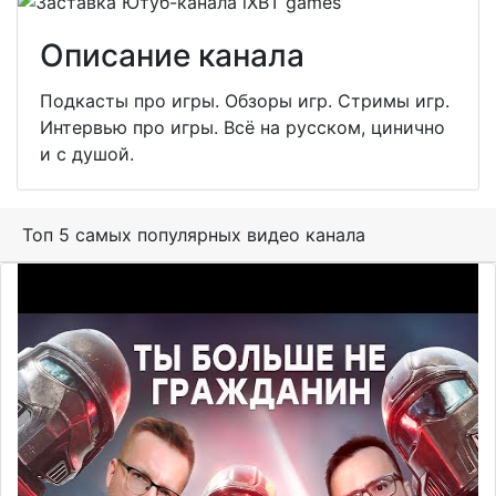
Описание канала
Подкасты про игры. Обзоры игр. Стримы игр.
Интервью про игры. Всё на русском, цинично
и с душой.
Топ 5 самых популярных видео канала