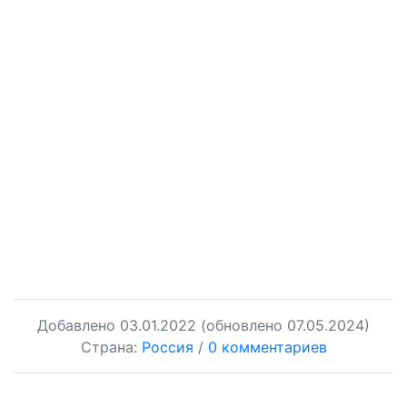
Добавлено
03.01.2022
(обновлено 07.05.2024)
Страна:
Россия
/
0 комментариев