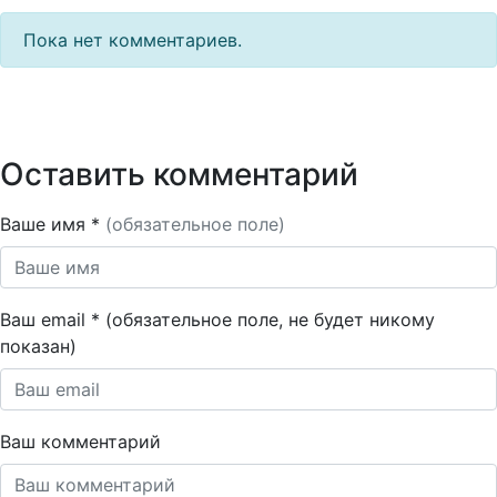
Пока нет комментариев.
Оставить комментарий
Ваше имя *
(обязательное поле)
Ваш email * (обязательное поле, не будет никому
показан)
Ваш комментарий