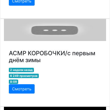
Смотреть
АСМР КОРОБОЧКИ/с первым
днём зимы
2 недели назад
6 249 просмотров
8:09
Смотреть