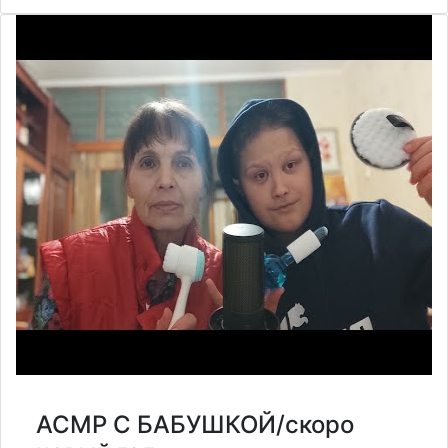
АСМР С БАБУШКОЙ/скоро