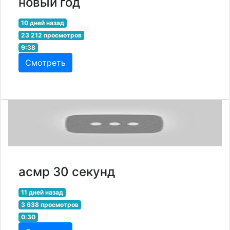
новый год
10 дней назад
23 212 просмотров
9:38
Смотреть
асмр 30 секунд
11 дней назад
3 638 просмотров
0:30