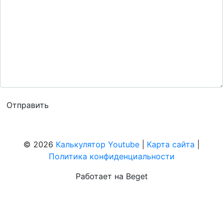
© 2026
Калькулятор Youtube
|
Карта сайта
|
Политика конфиденциальности
Работает на Beget