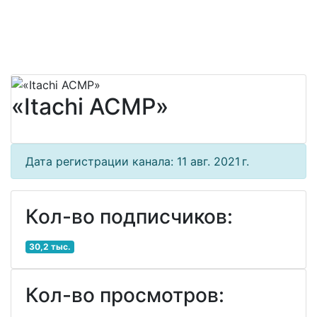
«Itachi АСМР»
Дата регистрации канала: 11 авг. 2021 г.
Кол-во подписчиков:
30,2 тыс.
Кол-во просмотров: