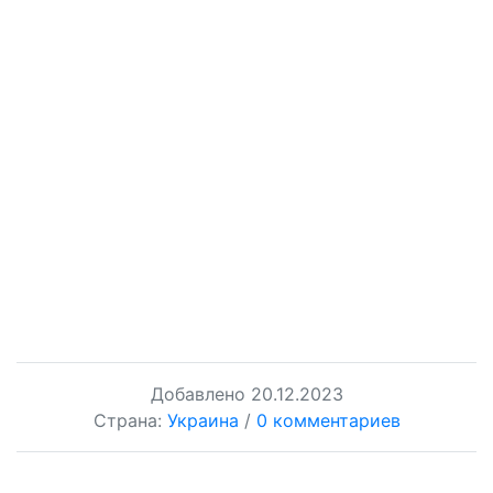
Добавлено
20.12.2023
Страна:
Украина
/
0 комментариев