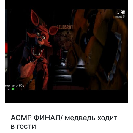
АСМР ФИНАЛ/ медведь ходит
в гости