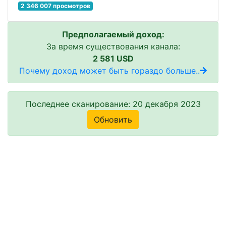
2 346 007 просмотров
Предполагаемый доход:
За время существования канала:
2 581 USD
Почему доход может быть гораздо больше..
Последнее сканирование: 20 декабря 2023
Обновить