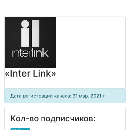
«Inter Link»
Дата регистрации канала: 31 мар. 2021 г.
Кол-во подписчиков: