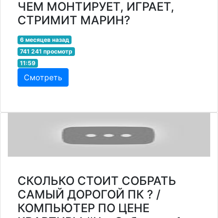
ЧЕМ МОНТИРУЕТ, ИГРАЕТ,
СТРИМИТ МАРИН?
6 месяцев назад
741 241 просмотр
11:59
Смотреть
СКОЛЬКО СТОИТ СОБРАТЬ
САМЫЙ ДОРОГОЙ ПК ? /
КОМПЬЮТЕР ПО ЦЕНЕ