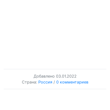
Добавлено
03.01.2022
Страна:
Россия
/
0 комментариев