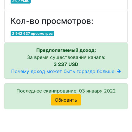
26,7 тыс.
Кол-во просмотров:
2 942 637 просмотров
Предполагаемый доход:
За время существования канала:
3 237 USD
Почему доход может быть гораздо больше..
Последнее сканирование: 03 января 2022
Обновить