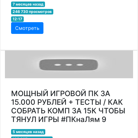
7 месяцев назад
246 730 просмотров
12:17
Смотреть
МОЩНЫЙ ИГРОВОЙ ПК ЗА
15.000 РУБЛЕЙ + ТЕСТЫ / КАК
СОБРАТЬ КОМП ЗА 15К ЧТОБЫ
ТЯНУЛ ИГРЫ #ПКнаЛям 9
5 месяцев назад