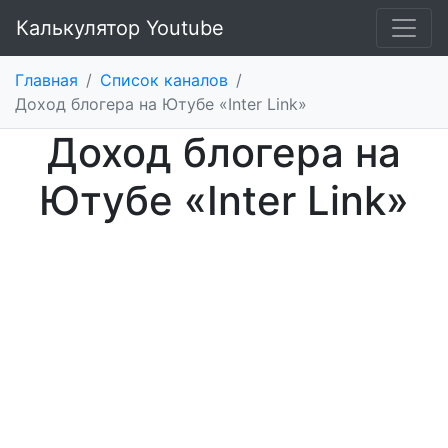
Калькулятор Youtube
Главная
/
Список каналов
/
Доход блогера на Ютубе «Inter Link»
Доход блогера на
Ютубе «Inter Link»