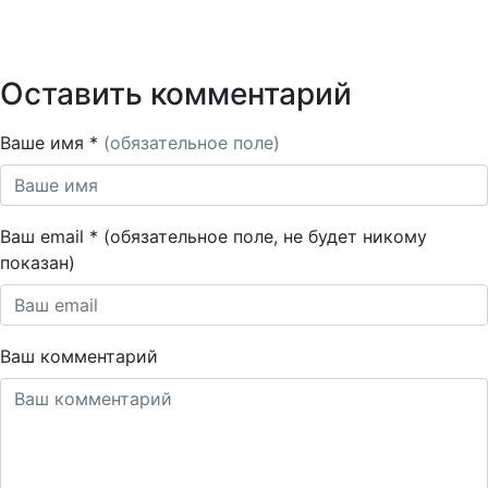
Оставить комментарий
Ваше имя *
(обязательное поле)
Ваш email * (обязательное поле, не будет никому
показан)
Ваш комментарий