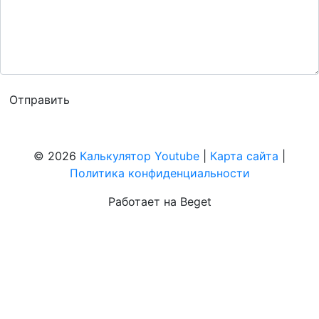
© 2026
Калькулятор Youtube
|
Карта сайта
|
Политика конфиденциальности
Работает на Beget