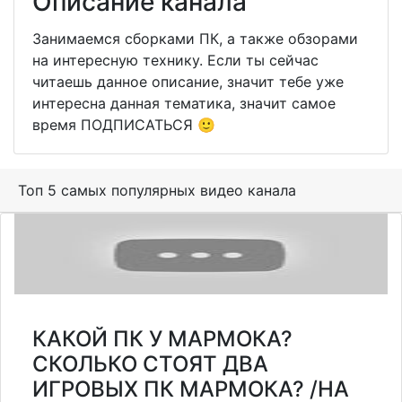
Описание канала
Занимаемся сборками ПК, а также обзорами
на интересную технику. Если ты сейчас
читаешь данное описание, значит тебе уже
интересна данная тематика, значит самое
время ПОДПИСАТЬСЯ 🙂
Топ 5 самых популярных видео канала
КАКОЙ ПК У МАРМОКА?
СКОЛЬКО СТОЯТ ДВА
ИГРОВЫХ ПК МАРМОКА? /НА