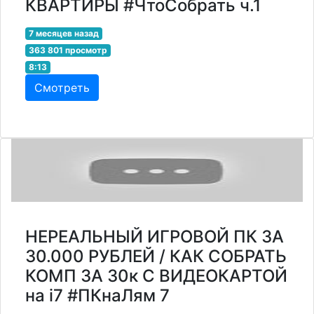
КВАРТИРЫ #ЧтоСобрать ч.1
7 месяцев назад
363 801 просмотр
8:13
Смотреть
НЕРЕАЛЬНЫЙ ИГРОВОЙ ПК ЗА
30.000 РУБЛЕЙ / КАК СОБРАТЬ
КОМП ЗА 30к С ВИДЕОКАРТОЙ
на i7 #ПКнаЛям 7