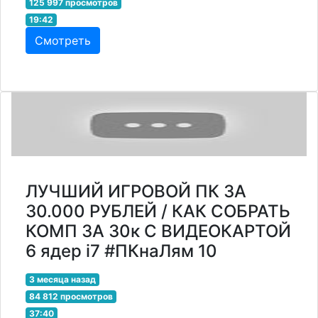
125 997 просмотров
19:42
Смотреть
ЛУЧШИЙ ИГРОВОЙ ПК ЗА
30.000 РУБЛЕЙ / КАК СОБРАТЬ
КОМП ЗА 30к С ВИДЕОКАРТОЙ
6 ядер i7 #ПКнаЛям 10
3 месяца назад
84 812 просмотров
37:40