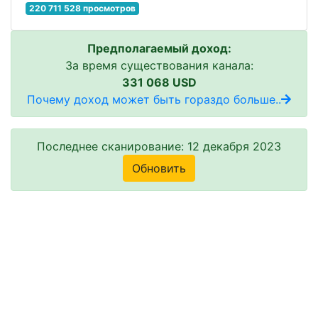
220 711 528 просмотров
Предполагаемый доход:
За время существования канала:
331 068 USD
Почему доход может быть гораздо больше..
Последнее сканирование: 12 декабря 2023
Обновить