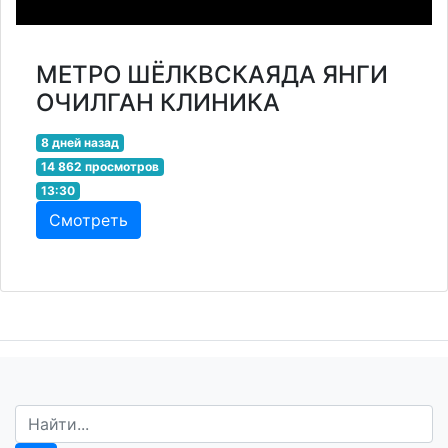
МЕТРО ШЁЛКВСКАЯДА ЯНГИ
ОЧИЛГАН КЛИНИКА
8 дней назад
14 862 просмотров
13:30
Смотреть