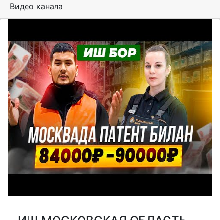
Видео канала