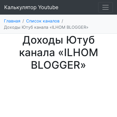
Калькулятор Youtube
Главная
/
Список каналов
/
Доходы Ютуб канала «ILHOM BLOGGER»
Доходы Ютуб
канала «ILHOM
BLOGGER»