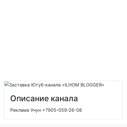
Описание канала
Реклама Учун +7905-059-26-08