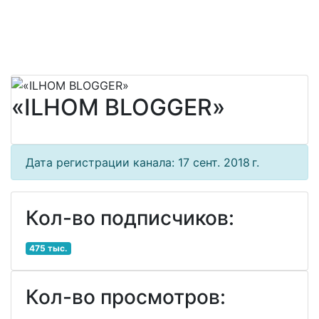
«ILHOM BLOGGER»
Дата регистрации канала: 17 сент. 2018 г.
Кол-во подписчиков:
475 тыс.
Кол-во просмотров: