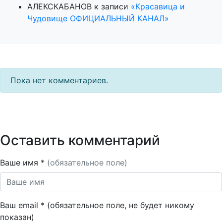
АЛЕКСКАБАНОВ
к записи
«Красавица и
Чудовище ОФИЦИАЛЬНЫЙ КАНАЛ»
Пока нет комментариев.
Оставить комментарий
Ваше имя *
(обязательное поле)
Ваш email * (обязательное поле, не будет никому
показан)