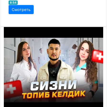
8:54
Смотреть