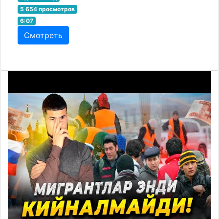
5 654 просмотров
6:07
Смотреть