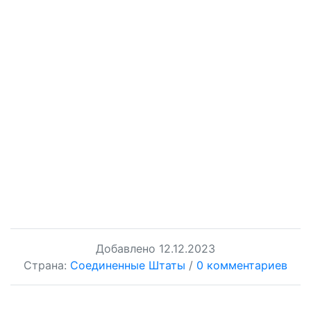
Добавлено
12.12.2023
Страна:
Соединенные Штаты
/
0 комментариев