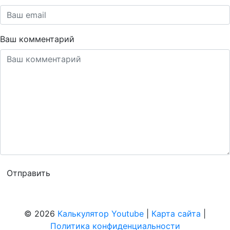
Ваш комментарий
© 2026
Калькулятор Youtube
|
Карта сайта
|
Политика конфиденциальности