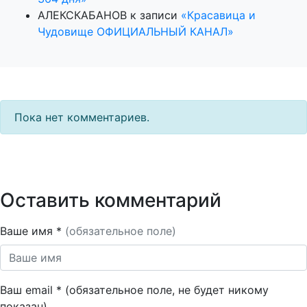
АЛЕКСКАБАНОВ
к записи
«Красавица и
Чудовище ОФИЦИАЛЬНЫЙ КАНАЛ»
Пока нет комментариев.
Оставить комментарий
Ваше имя *
(обязательное поле)
Ваш email * (обязательное поле, не будет никому
показан)