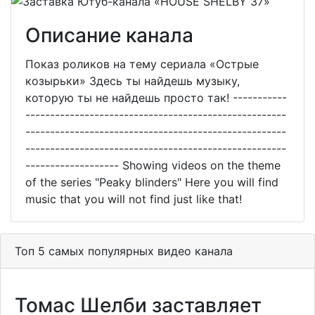
Описание канала
Показ роликов на тему сериала «Острые
козырьки» Здесь ты найдешь музыку,
которую ты не найдешь просто так! -----------
-----------------------------------------------------
-----------------------------------------------------
-----------------------------------------------------
------------------- Showing videos on the theme
of the series "Peaky blinders" Here you will find
music that you will not find just like that!
Топ 5 самых популярных видео канала
Томас Шелби заставляет