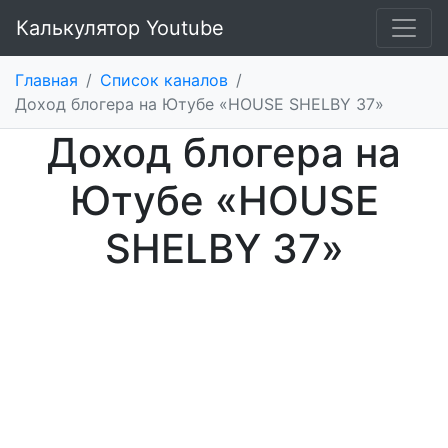
Калькулятор Youtube
Главная
/
Список каналов
/
Доход блогера на Ютубе «HOUSE SHELBY 37»
Доход блогера на
Ютубе «HOUSE
SHELBY 37»