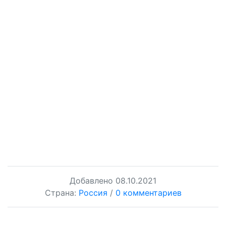
Добавлено
08.10.2021
Страна:
Россия
/
0 комментариев