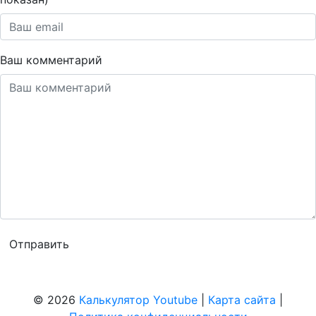
Ваш комментарий
© 2026
Калькулятор Youtube
|
Карта сайта
|