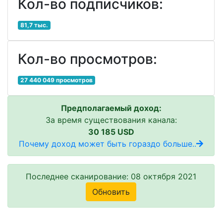
Кол-во подписчиков:
81,7 тыс.
Кол-во просмотров:
27 440 049 просмотров
Предполагаемый доход:
За время существования канала:
30 185 USD
Почему доход может быть гораздо больше..
Последнее сканирование: 08 октября 2021
Обновить