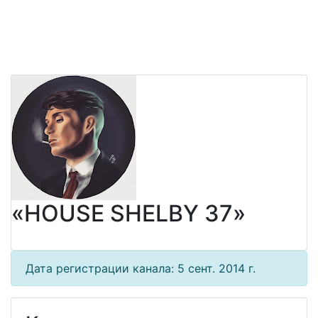
«HOUSE SHELBY 37»
Дата регистрации канала: 5 сент. 2014 г.