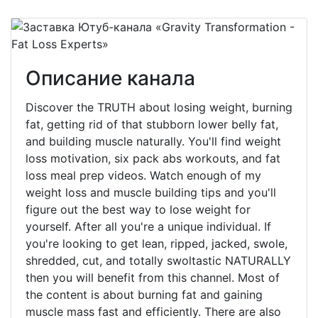
Описание канала
Discover the TRUTH about losing weight, burning
fat, getting rid of that stubborn lower belly fat,
and building muscle naturally. You'll find weight
loss motivation, six pack abs workouts, and fat
loss meal prep videos. Watch enough of my
weight loss and muscle building tips and you'll
figure out the best way to lose weight for
yourself. After all you're a unique individual. If
you're looking to get lean, ripped, jacked, swole,
shredded, cut, and totally swoltastic NATURALLY
then you will benefit from this channel. Most of
the content is about burning fat and gaining
muscle mass fast and efficiently. There are also