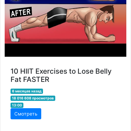
10 HIIT Exercises to Lose Belly
Fat FASTER
6 месяцев назад
18 016 608 просмотров
13:00
Смотреть