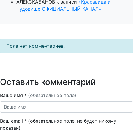
АЛЕКСКАБАНОВ
к записи
«Красавица и
Чудовище ОФИЦИАЛЬНЫЙ КАНАЛ»
Пока нет комментариев.
Оставить комментарий
Ваше имя *
(обязательное поле)
Ваш email * (обязательное поле, не будет никому
показан)