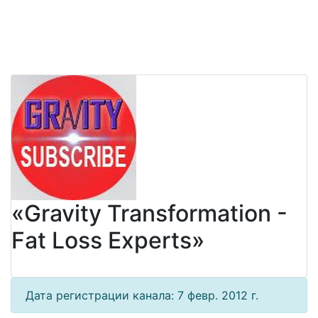
«Gravity Transformation -
Fat Loss Experts»
Дата регистрации канала: 7 февр. 2012 г.