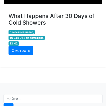
What Happens After 30 Days of
Cold Showers
5 месяцев назад
10 744 058 просмотров
13:42
Смотреть