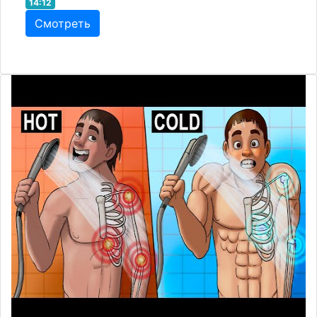
14:12
Смотреть