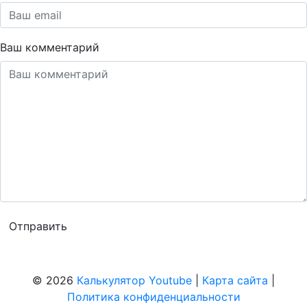
Ваш комментарий
© 2026
Калькулятор Youtube
|
Карта сайта
|
Политика конфиденциальности