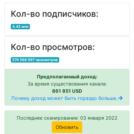
Кол-во подписчиков:
4,42 млн
Кол-во просмотров:
574 566 997 просмотров
Предполагаемый доход:
За время существования канала:
861 851 USD
Почему доход может быть гораздо больше..
Последнее сканирование: 03 января 2022
Обновить