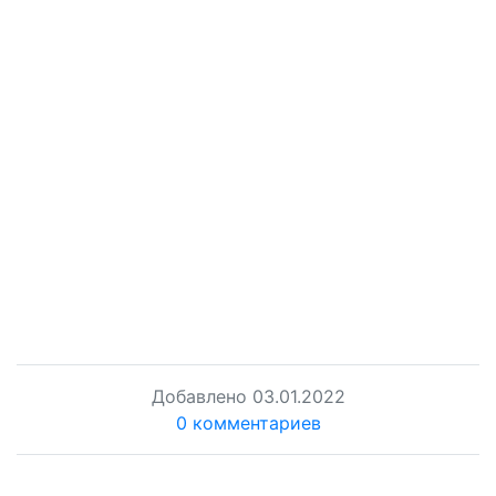
Добавлено
03.01.2022
0 комментариев