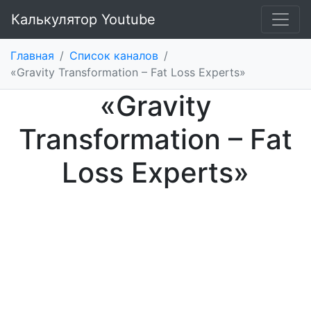
Калькулятор Youtube
Главная
/
Список каналов
/
«Gravity Transformation – Fat Loss Experts»
«Gravity
Transformation – Fat
Loss Experts»