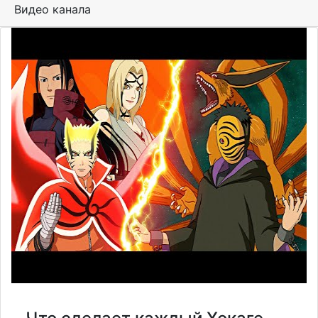
Видео канала