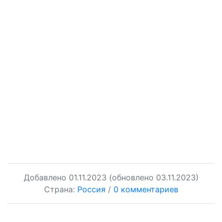
Добавлено
01.11.2023
(обновлено 03.11.2023)
Страна:
Россия
/
0 комментариев