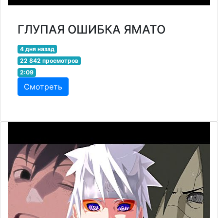
ГЛУПАЯ ОШИБКА ЯМАТО
4 дня назад
22 842 просмотров
2:09
Смотреть