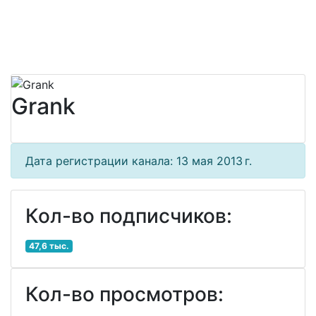
Grank
Дата регистрации канала: 13 мая 2013 г.
Кол-во подписчиков:
47,6 тыс.
Кол-во просмотров: