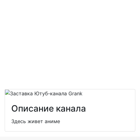
Описание канала
Здесь живет аниме