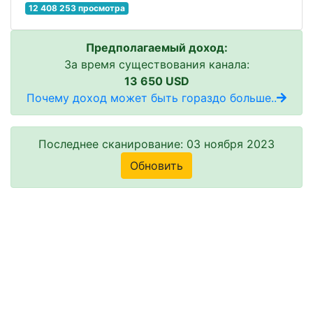
12 408 253 просмотра
Предполагаемый доход:
За время существования канала:
13 650 USD
Почему доход может быть гораздо больше..
Последнее сканирование: 03 ноября 2023
Обновить