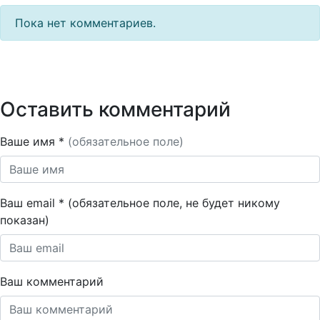
Пока нет комментариев.
Оставить комментарий
Ваше имя *
(обязательное поле)
Ваш email * (обязательное поле, не будет никому
показан)
Ваш комментарий