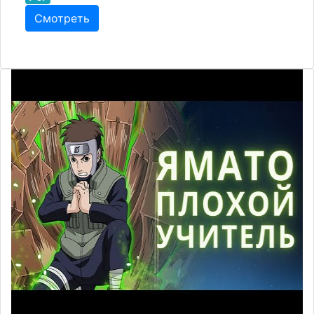
Смотреть