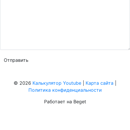
© 2026
Калькулятор Youtube
|
Карта сайта
|
Политика конфиденциальности
Работает на Beget