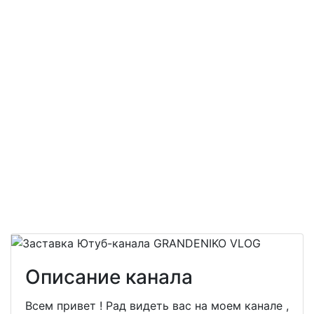
Описание канала
Всем привет ! Рад видеть вас на моем канале ,