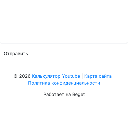
© 2026
Калькулятор Youtube
|
Карта сайта
|
Политика конфиденциальности
Работает на Beget