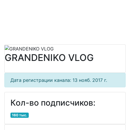
GRANDENIKO VLOG
Дата регистрации канала: 13 нояб. 2017 г.
Кол-во подписчиков:
160 тыс.