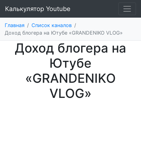
Калькулятор Youtube
Главная
/
Список каналов
/
Доход блогера на Ютубе «GRANDENIKO VLOG»
Доход блогера на
Ютубе
«GRANDENIKO
VLOG»