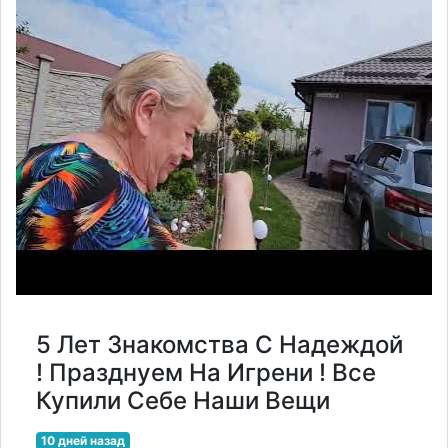
5 Лет Знакомства С Надеждой
! Празднуем На Игрени ! Все
Купили Себе Наши Вещи
10 дней назад