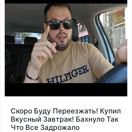
Скоро Буду Переезжать! Купил
Вкусный Завтрак! Бахнуло Так
Что Все Задрожало