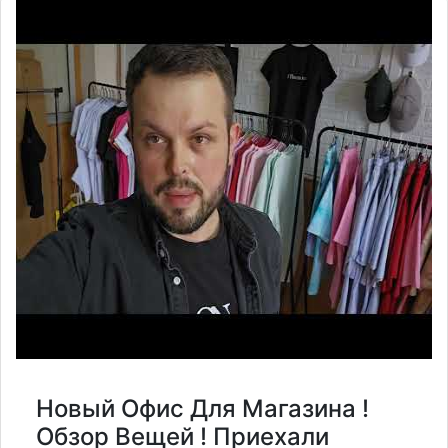
Новый Офис Для Магазина !
Обзор Вещей ! Приехали