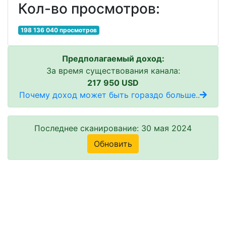
Кол-во просмотров:
198 136 040 просмотров
Предполагаемый доход:
За время существования канала:
217 950 USD
Почему доход может быть гораздо больше..
Последнее сканирование: 30 мая 2024
Обновить