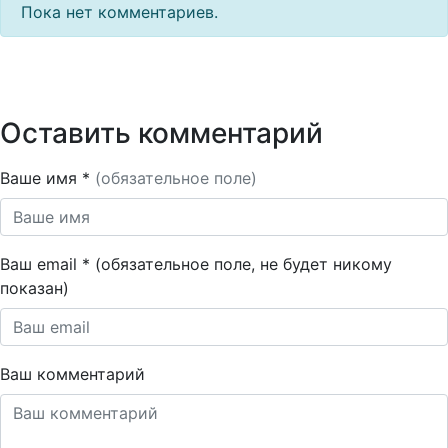
Пока нет комментариев.
Оставить комментарий
Ваше имя *
(обязательное поле)
Ваш email * (обязательное поле, не будет никому
показан)
Ваш комментарий