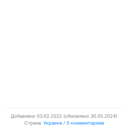
Добавлено
03.02.2022
(обновлено 30.05.2024)
Страна:
Украина
/
0 комментариев