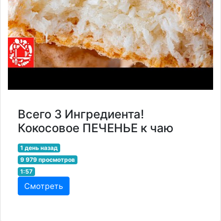
Всего 3 Ингредиента!
Кокосовое ПЕЧЕНЬЕ к чаю
1 день назад
9 979 просмотров
1:57
Смотреть