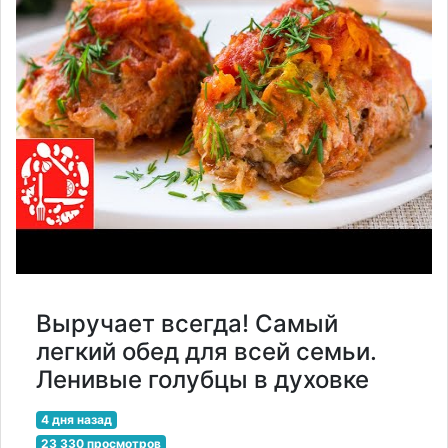
Выручает всегда! Самый
легкий обед для всей семьи.
Ленивые голубцы в духовке
4 дня назад
23 330 просмотров