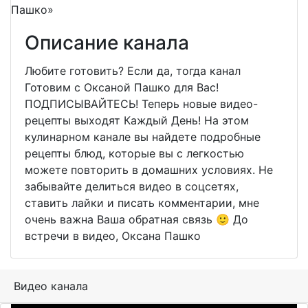
Описание канала
Любите готовить? Если да, тогда канал
Готовим с Оксаной Пашко для Вас!
ПОДПИСЫВАЙТЕСЬ! Теперь новые видео-
рецепты выходят Каждый День! На этом
кулинарном канале вы найдете подробные
рецепты блюд, которые вы с легкостью
можете повторить в домашних условиях. Не
забывайте делиться видео в соцсетях,
ставить лайки и писать комментарии, мне
очень важна Ваша обратная связь 🙂 До
встречи в видео, Оксана Пашко
Видео канала