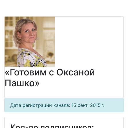
«Готовим с Оксаной
Пашко»
Дата регистрации канала: 15 сент. 2015 г.
Кол-во подписчиков: