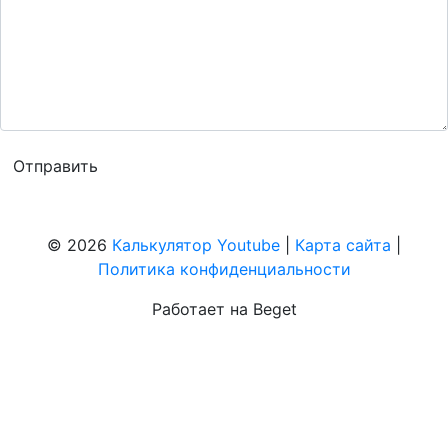
© 2026
Калькулятор Youtube
|
Карта сайта
|
Политика конфиденциальности
Работает на Beget