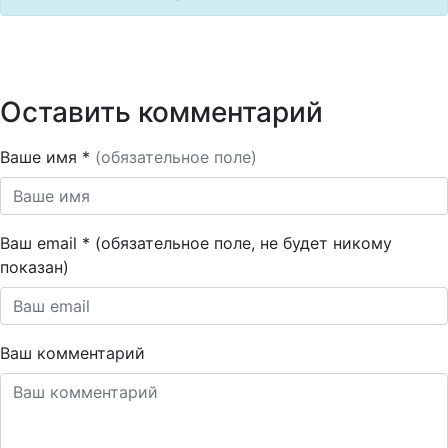
Оставить комментарий
Ваше имя *
(обязательное поле)
Ваш email * (обязательное поле, не будет никому
показан)
Ваш комментарий