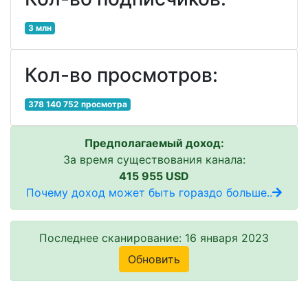
3 млн
Кол-во просмотров:
378 140 752 просмотра
Предполагаемый доход:
За время существования канала:
415 955 USD
Почему доход может быть гораздо больше..
Последнее сканирование: 16 января 2023
Обновить