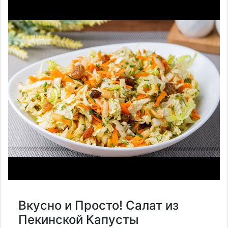
Вкусно и Просто! Салат из
Пекинской Капусты