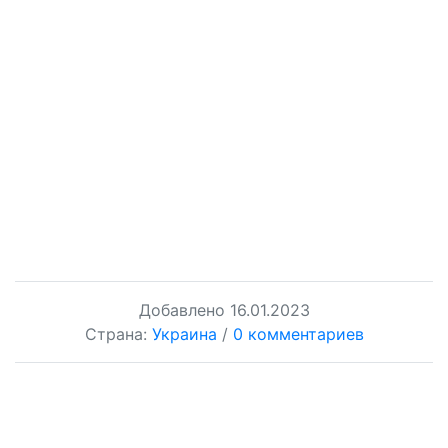
Добавлено
16.01.2023
Страна:
Украина
/
0 комментариев