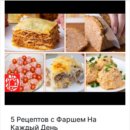
5 Рецептов с Фаршем На
Каждый День