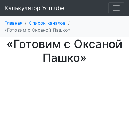
Калькулятор Youtube
Главная
/
Список каналов
/
«Готовим с Оксаной Пашко»
«Готовим с Оксаной
Пашко»