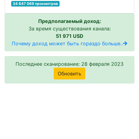
34 647 069 просмотров
Предполагаемый доход:
За время существования канала:
51 971 USD
Почему доход может быть гораздо больше..
Последнее сканирование: 28 февраля 2023
Обновить