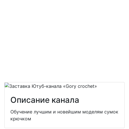
Описание канала
Обучение лучшим и новейшим моделям сумок
крючком