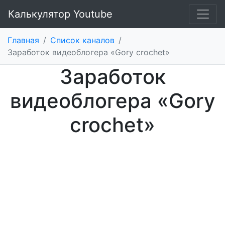
Калькулятор Youtube
Главная
/
Список каналов
/
Заработок видеоблогера «Gory crochet»
Заработок
видеоблогера «Gory
crochet»