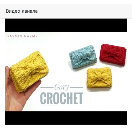
Видео канала