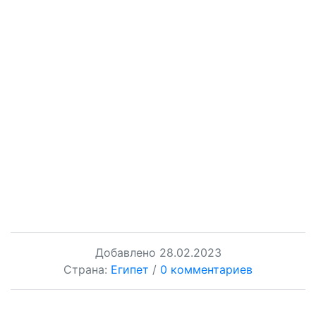
Добавлено
28.02.2023
Страна:
Египет
/
0 комментариев