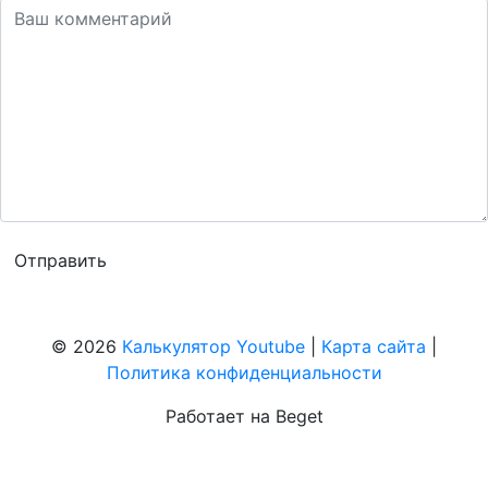
© 2026
Калькулятор Youtube
|
Карта сайта
|
Политика конфиденциальности
Работает на Beget