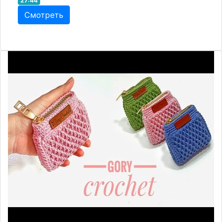
27:44
Смотреть