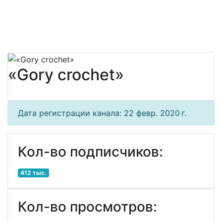
«Gory crochet»
Дата регистрации канала: 22 февр. 2020 г.
Кол-во подписчиков:
412 тыс.
Кол-во просмотров: