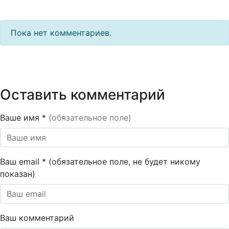
Пока нет комментариев.
Оставить комментарий
Ваше имя *
(обязательное поле)
Ваш email * (обязательное поле, не будет никому
показан)
Ваш комментарий