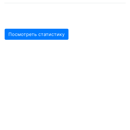
Посмотреть статистику