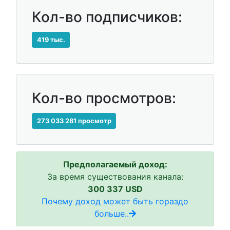
Кол-во подписчиков:
419 тыс.
Кол-во просмотров:
273 033 281 просмотр
Предполагаемый доход:
За время существования канала:
300 337 USD
Почему доход может быть гораздо
больше..