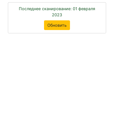
Последнее сканирование: 01 февраля
2023
Обновить