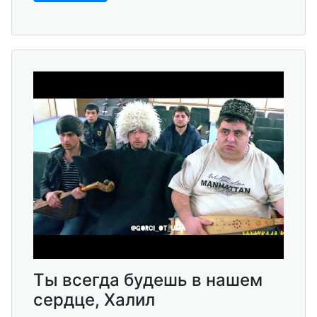
Ты всегда будешь в нашем
сердце, Халил