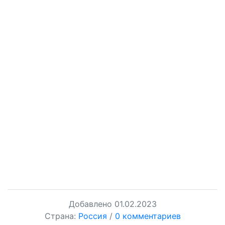
Добавлено
01.02.2023
Страна:
Россия
/
0 комментариев