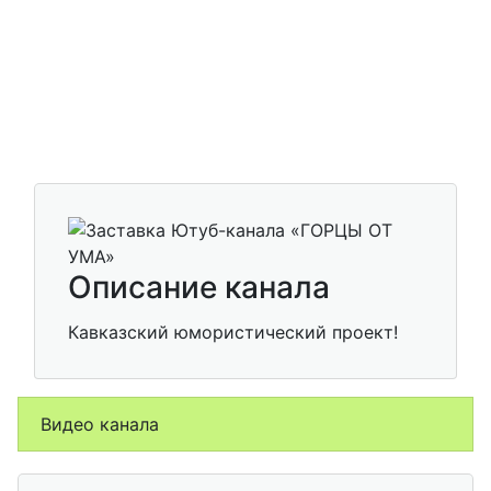
Описание канала
Кавказский юмористический проект!
Видео канала