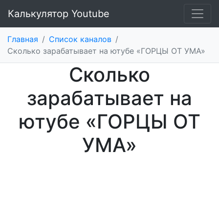
Калькулятор Youtube
Главная
/
Список каналов
/
Cколько зарабатывает на ютубе «ГОРЦЫ ОТ УМА»
Cколько
зарабатывает на
ютубе «ГОРЦЫ ОТ
УМА»