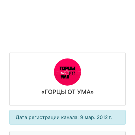
«ГОРЦЫ ОТ УМА»
Дата регистрации канала: 9 мар. 2012 г.