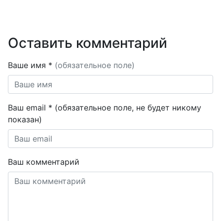
Оставить комментарий
Ваше имя *
(обязательное поле)
Ваш email * (обязательное поле, не будет никому
показан)
Ваш комментарий