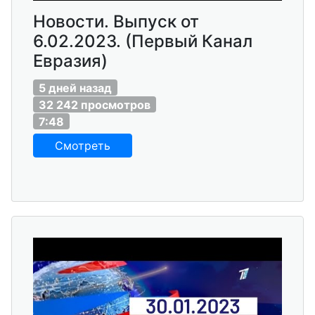
Новости. Выпуск от
6.02.2023. (Первый Канал
Евразия)
5 дней назад
32 242 просмотров
7:48
Смотреть