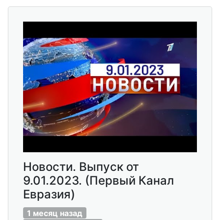
Новости. Выпуск от
9.01.2023. (Первый Канал
Евразия)
1 месяц назад