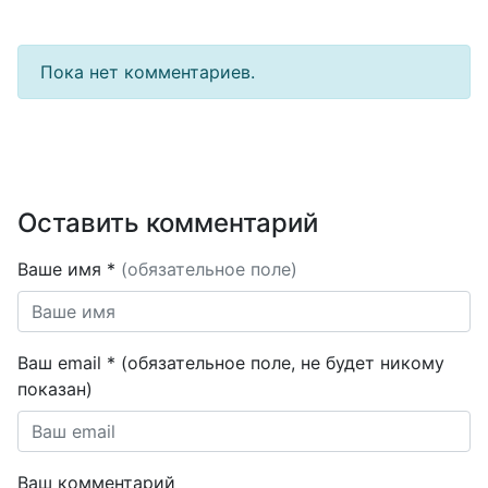
Пока нет комментариев.
Оставить комментарий
Ваше имя *
(обязательное поле)
Ваш email * (обязательное поле, не будет никому
показан)
Ваш комментарий