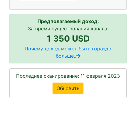
Предполагаемый доход:
За время существования канала:
1 350 USD
Почему доход может быть гораздо
больше..
Последнее сканирование: 11 февраля 2023
Обновить