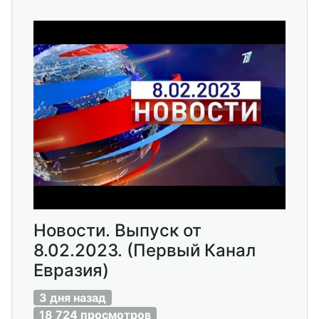
Новости. Выпуск от
8.02.2023. (Первый Канал
Евразия)
3 дня назад
18 724 просмотров