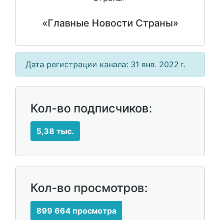
«Главные Hовости Cтраны»
Дата регистрации канала: 31 янв. 2022 г.
Кол-во подписчиков:
5,38 тыс.
Кол-во просмотров:
899 664 просмотра