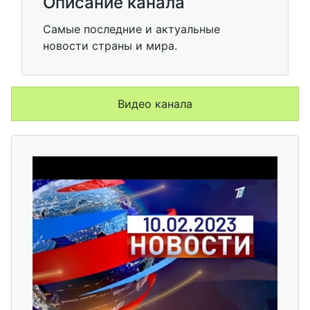
Описание канала
Самые последние и актуальные
новости страны и мира.
Видео канала