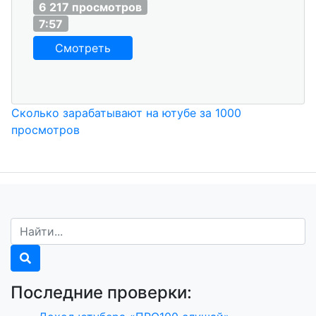
6 217 просмотров
7:57
Смотреть
Сколько зарабатывают на ютубе за 1000
просмотров
Последние проверки: