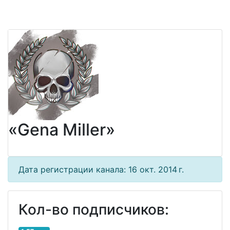
«Gena Miller»
Дата регистрации канала: 16 окт. 2014 г.
Кол-во подписчиков: