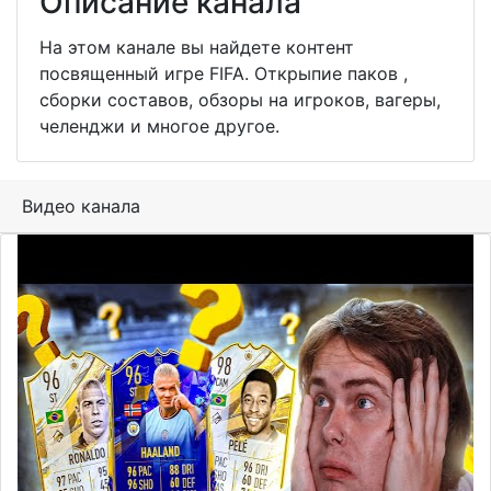
Описание канала
На этом канале вы найдете контент
посвященный игре FIFA. Открыпие паков ,
сборки составов, обзоры на игроков, вагеры,
челенджи и многое другое.
Видео канала