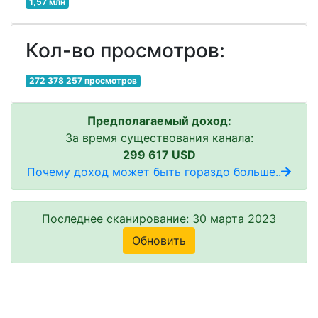
1,57 млн
Кол-во просмотров:
272 378 257 просмотров
Предполагаемый доход:
За время существования канала:
299 617 USD
Почему доход может быть гораздо больше..
Последнее сканирование: 30 марта 2023
Обновить