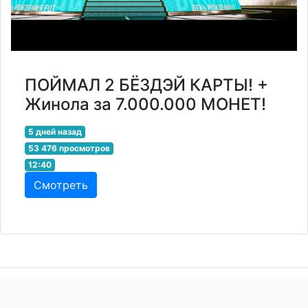
ПОЙМАЛ 2 БЁЗДЭЙ КАРТЫ! +
Жинола за 7.000.000 МОНЕТ!
5 дней назад
53 476 просмотров
12:40
Смотреть