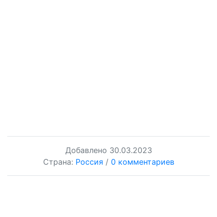
Добавлено
30.03.2023
Страна:
Россия
/
0 комментариев