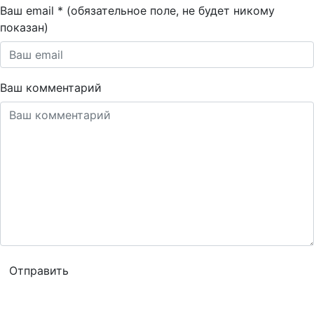
Ваш email * (обязательное поле, не будет никому
показан)
Ваш комментарий