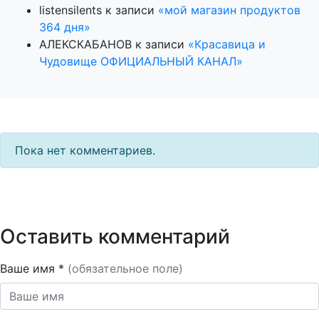
listensilents
к записи
«мой магазин продуктов
364 дня»
АЛЕКСКАБАНОВ
к записи
«Красавица и
Чудовище ОФИЦИАЛЬНЫЙ КАНАЛ»
Пока нет комментариев.
Оставить комментарий
Ваше имя *
(обязательное поле)