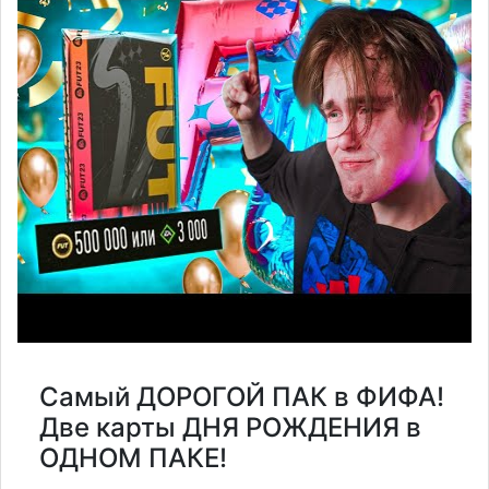
Самый ДОРОГОЙ ПАК в ФИФА!
Две карты ДНЯ РОЖДЕНИЯ в
ОДНОМ ПАКЕ!