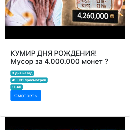
КУМИР ДНЯ РОЖДЕНИЯ!
Мусор за 4.000.000 монет ?
3 дня назад
49 091 просмотров
11:40
Смотреть