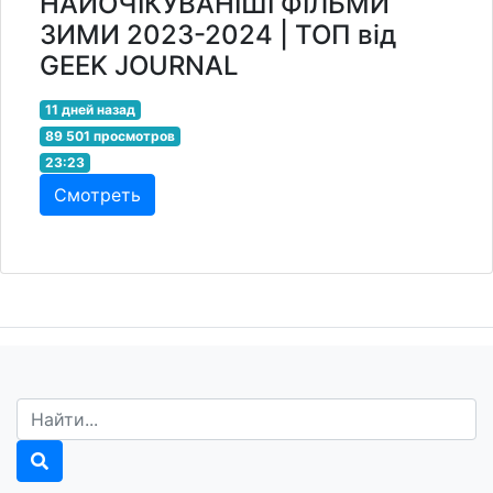
НАЙОЧІКУВАНІШІ ФІЛЬМИ
ЗИМИ 2023-2024 | ТОП від
GEEK JOURNAL
11 дней назад
89 501 просмотров
23:23
Смотреть