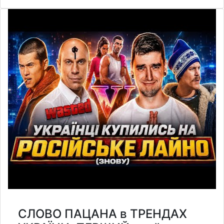
СЛОВО ПАЦАНА в ТРЕНДАХ