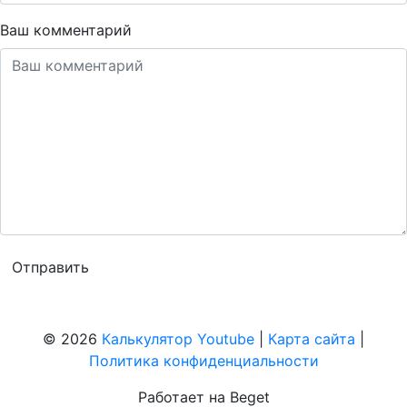
Ваш комментарий
© 2026
Калькулятор Youtube
|
Карта сайта
|
Политика конфиденциальности
Работает на Beget