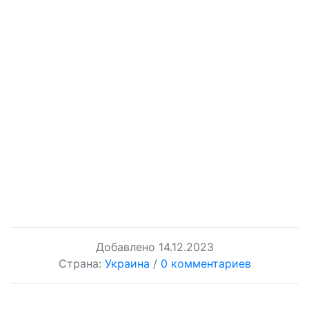
Добавлено
14.12.2023
Страна:
Украина
/
0 комментариев