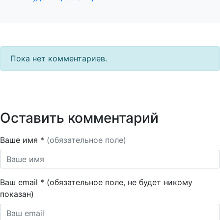
Пока нет комментариев.
Оставить комментарий
Ваше имя *
(обязательное поле)
Ваш email * (обязательное поле, не будет никому
показан)