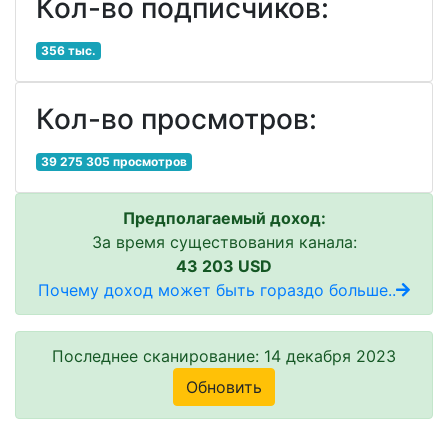
Кол-во подписчиков:
356 тыс.
Кол-во просмотров:
39 275 305 просмотров
Предполагаемый доход:
За время существования канала:
43 203 USD
Почему доход может быть гораздо больше..
Последнее сканирование: 14 декабря 2023
Обновить