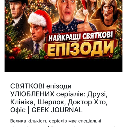
СВЯТКОВІ епізоди
УЛЮБЛЕНИХ серіалів: Друзі,
Клініка, Шерлок, Доктор Хто,
Офіс | GEEK JOURNAL
Велика кількість серіалів має спеціальні