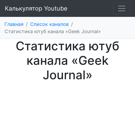
Калькулятор Youtube
Главная
/
Список каналов
/
Статистика ютуб канала «Geek Journal»
Статистика ютуб
канала «Geek
Journal»