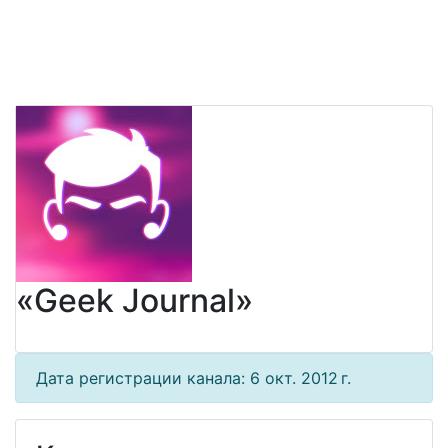
«Geek Journal»
Дата регистрации канала: 6 окт. 2012 г.