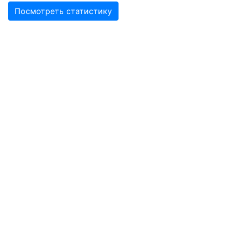
Посмотреть статистику