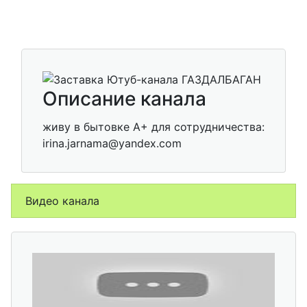
Описание канала
живу в бытовке А+ для сотрудничества:
irina.jarnama@yandex.com
Видео канала