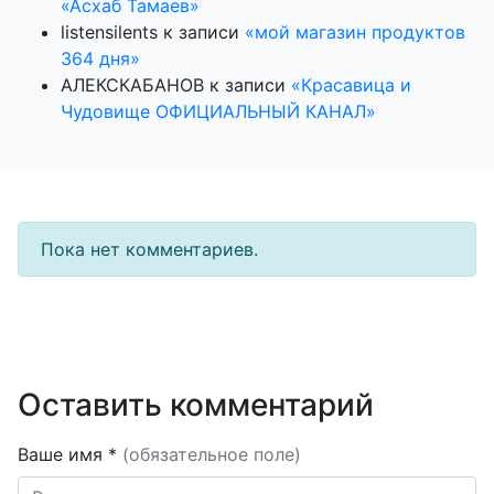
«Асхаб Тамаев»
listensilents
к записи
«мой магазин продуктов
364 дня»
АЛЕКСКАБАНОВ
к записи
«Красавица и
Чудовище ОФИЦИАЛЬНЫЙ КАНАЛ»
Пока нет комментариев.
Оставить комментарий
Ваше имя *
(обязательное поле)