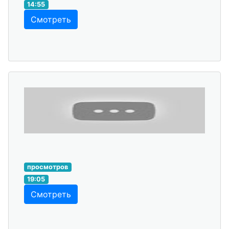
14:55
Смотреть
просмотров
19:05
Смотреть