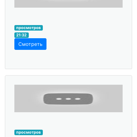
просмотров
21:32
Смотреть
просмотров