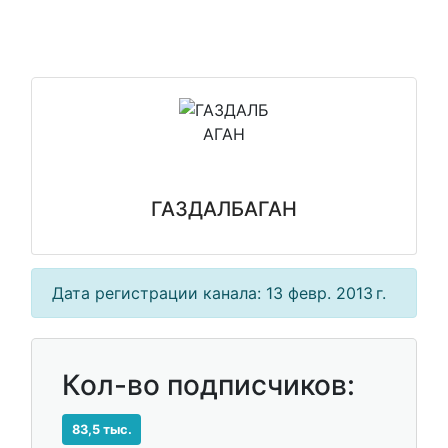
ГАЗДАЛБАГАН
Дата регистрации канала: 13 февр. 2013 г.
Кол-во подписчиков:
83,5 тыс.