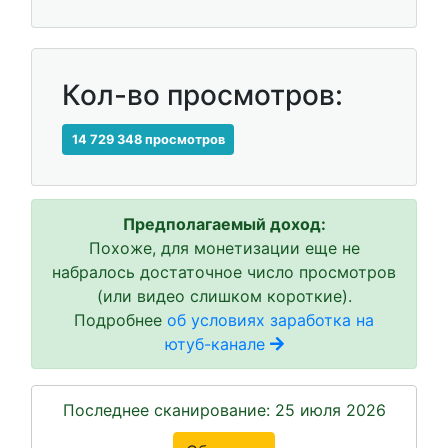
Кол-во просмотров:
14 729 348 просмотров
Предполагаемый доход:
Похоже, для монетизации еще не
набралось достаточное число просмотров
(или видео слишком короткие).
Подробнее
об условиях заработка на
ютуб-канале
Последнее сканирование: 25 июля 2026