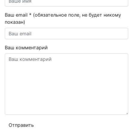
Ваш email * (обязательное поле, не будет никому
показан)
Ваш комментарий