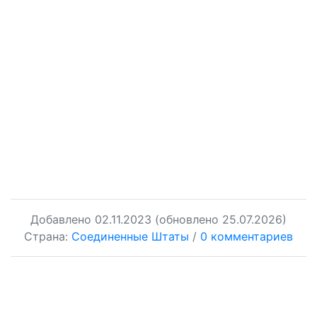
Добавлено
02.11.2023
(обновлено 25.07.2026)
Страна:
Соединенные Штаты
/
0 комментариев