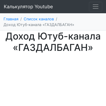
Калькулятор Youtube
Главная
/
Список каналов
/
Доход Ютуб-канала «ГАЗДАЛБАГАН»
Доход Ютуб-канала
«ГАЗДАЛБАГАН»