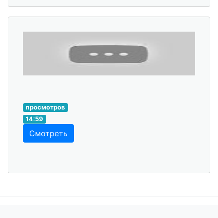
просмотров
14:59
Смотреть