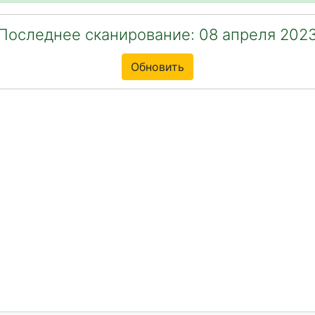
Последнее сканирование: 08 апреля 202
Обновить