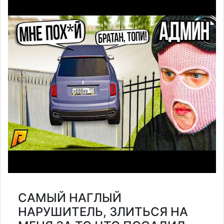
САМЫЙ НАГЛЫЙ
НАРУШИТЕЛЬ, ЗЛИТЬСЯ НА