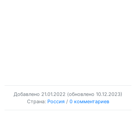
Добавлено
21.01.2022
(обновлено 10.12.2023)
Страна:
Россия
/
0 комментариев