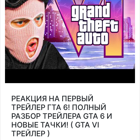
РЕАКЦИЯ НА ПЕРВЫЙ
ТРЕЙЛЕР ГТА 6! ПОЛНЫЙ
РАЗБОР ТРЕЙЛЕРА GTA 6 И
НОВЫЕ ТАЧКИ! ( GTA VI
ТРЕЙЛЕР )