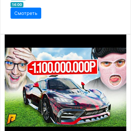
14:00
Смотреть