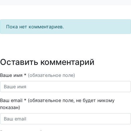
Пока нет комментариев.
Оставить комментарий
Ваше имя *
(обязательное поле)
Ваш email * (обязательное поле, не будет никому
показан)