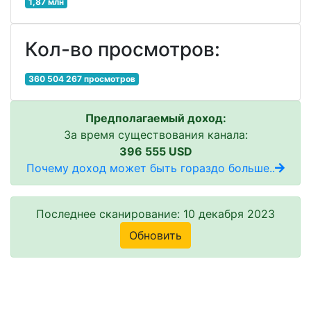
1,87 млн
Кол-во просмотров:
360 504 267 просмотров
Предполагаемый доход:
За время существования канала:
396 555 USD
Почему доход может быть гораздо больше..
Последнее сканирование: 10 декабря 2023
Обновить