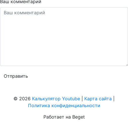
Ваш комментарий
© 2026
Калькулятор Youtube
|
Карта сайта
|
Политика конфиденциальности
Работает на Beget