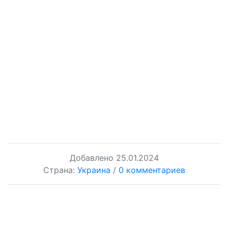
Добавлено
25.01.2024
Страна:
Украина
/
0 комментариев