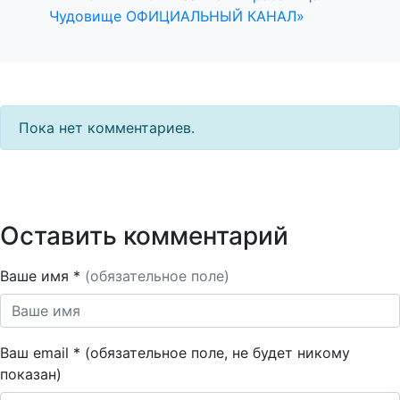
Чудовище ОФИЦИАЛЬНЫЙ КАНАЛ»
Пока нет комментариев.
Оставить комментарий
Ваше имя *
(обязательное поле)
Ваш email * (обязательное поле, не будет никому
показан)