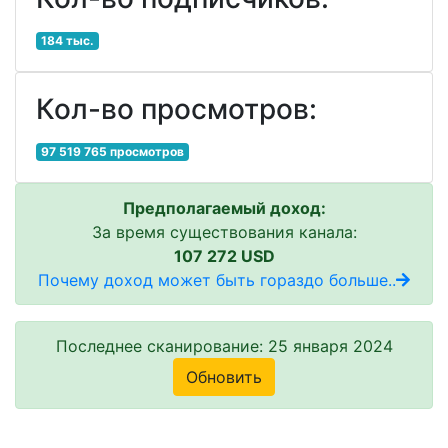
184 тыс.
Кол-во просмотров:
97 519 765 просмотров
Предполагаемый доход:
За время существования канала:
107 272 USD
Почему доход может быть гораздо больше..
Последнее сканирование: 25 января 2024
Обновить