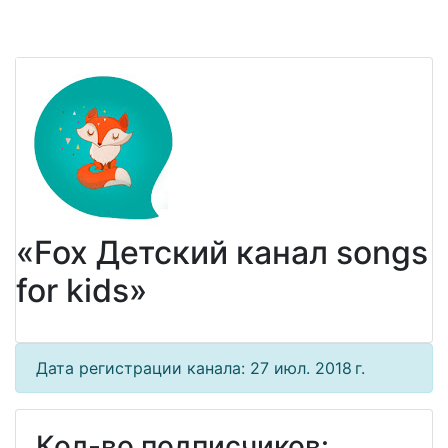
«Fox Детский канал songs
for kids»
Дата регистрации канала: 27 июл. 2018 г.
Кол-во подписчиков: