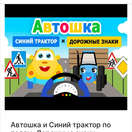
Автошка и Синий трактор по