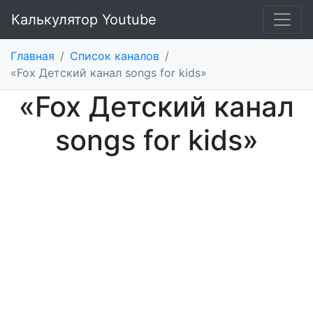
Калькулятор Youtube
Главная
/
Список каналов
/
«Fox Детский канал songs for kids»
«Fox Детский канал
songs for kids»