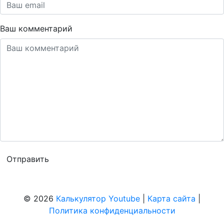
Ваш комментарий
© 2026
Калькулятор Youtube
|
Карта сайта
|
Политика конфиденциальности