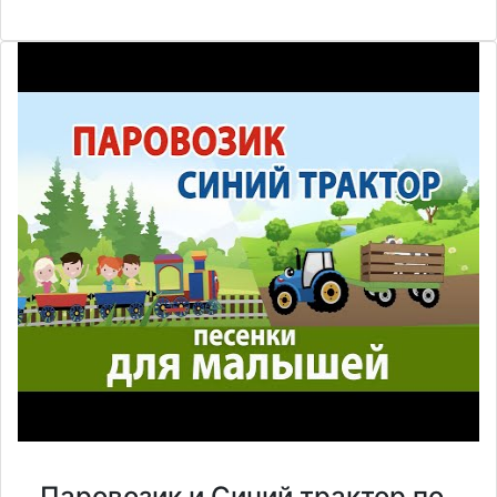
Паровозик и Синий трактор по