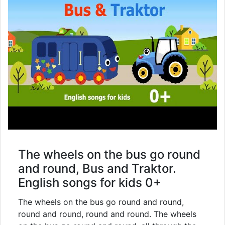
The wheels on the bus go round
and round, Bus and Traktor.
English songs for kids 0+
The wheels on the bus go round and round,
round and round, round and round. The wheels