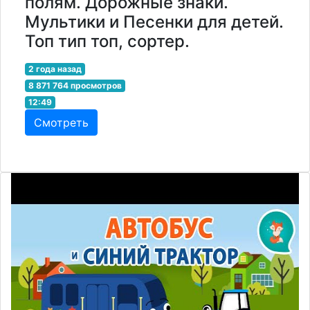
полям. Дорожные знаки.
Мультики и Песенки для детей.
Топ тип топ, сортер.
2 года назад
8 871 764 просмотров
12:49
Смотреть