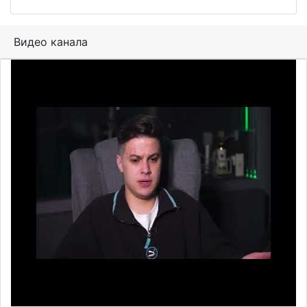
Видео канала