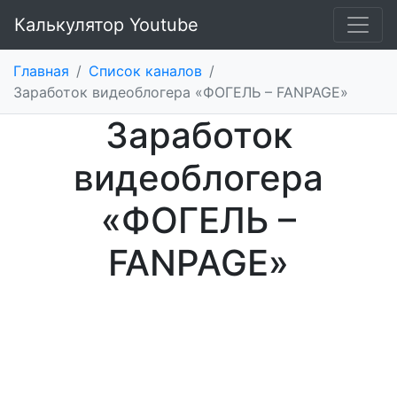
Калькулятор Youtube
Главная
/
Список каналов
/
Заработок видеоблогера «ФОГЕЛЬ – FANPAGE»
Заработок
видеоблогера
«ФОГЕЛЬ –
FANPAGE»