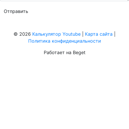
© 2026
Калькулятор Youtube
|
Карта сайта
|
Политика конфиденциальности
Работает на Beget