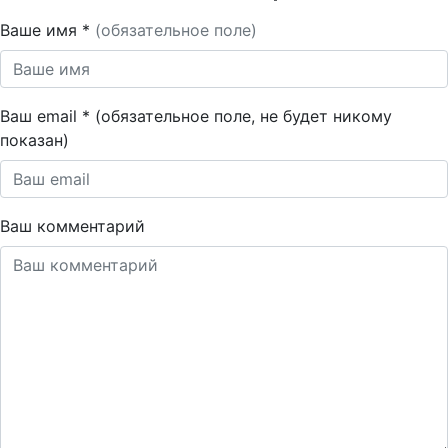
Ваше имя *
(обязательное поле)
Ваш email * (обязательное поле, не будет никому
показан)
Ваш комментарий