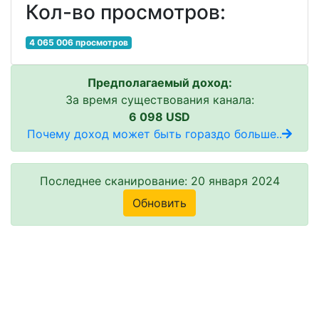
Кол-во просмотров:
4 065 006 просмотров
Предполагаемый доход:
За время существования канала:
6 098 USD
Почему доход может быть гораздо больше..
Последнее сканирование: 20 января 2024
Обновить