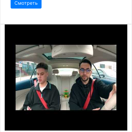
Смотреть