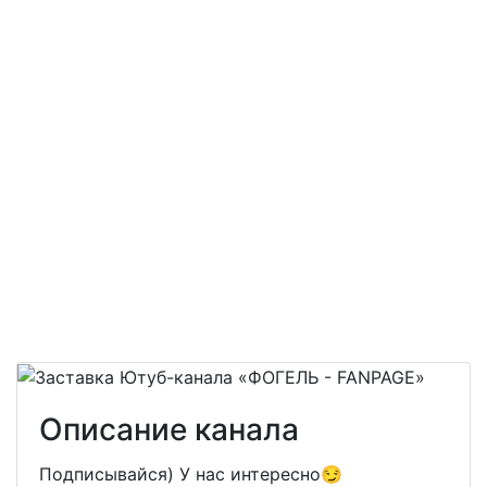
Описание канала
Подписывайся) У нас интересно😏