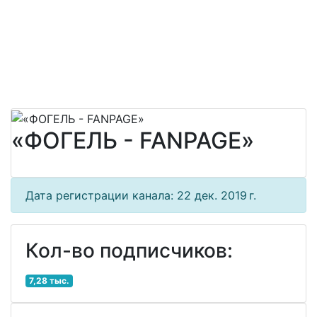
«ФОГЕЛЬ - FANPAGE»
Дата регистрации канала: 22 дек. 2019 г.
Кол-во подписчиков:
7,28 тыс.