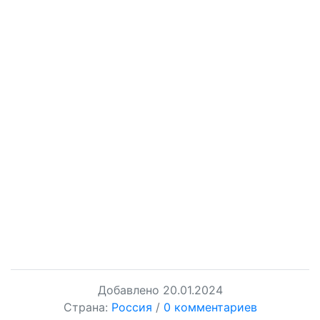
Добавлено
20.01.2024
Страна:
Россия
/
0 комментариев