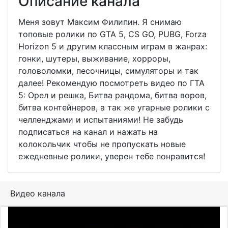
Описание канала
Меня зовут Максим Филипин. Я снимаю
топовые ролики по GTA 5, CS GO, PUBG, Forza
Horizon 5 и другим классным играм в жанрах:
гонки, шутеры, выживание, хорроры,
головоломки, песочницы, симуляторы и так
далее! Рекомендую посмотреть видео по ГТА
5: Орел и решка, Битва рандома, битва воров,
битва контейнеров, а так же угарные ролики с
челленджами и испытаниями! Не забудь
подписаться на канал и нажать на
колокольчик чтобы не пропускать новые
ежедневные ролики, уверен тебе понравится!
Видео канала