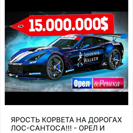
ЯРОСТЬ КОРВЕТА НА ДОРОГАХ
ЛОС-САНТОСА!!! - ОРЕЛ И