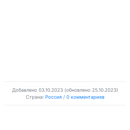
Добавлено
03.10.2023
(обновлено 25.10.2023)
Страна:
Россия
/
0 комментариев