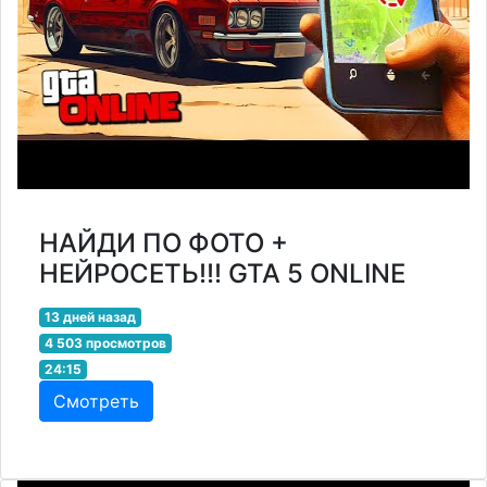
НАЙДИ ПО ФОТО +
НЕЙРОСЕТЬ!!! GTA 5 ONLINE
13 дней назад
4 503 просмотров
24:15
Смотреть