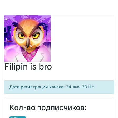
Filipin is bro
Дата регистрации канала: 24 янв. 2011 г.
Кол-во подписчиков: