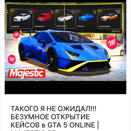
ТАКОГО Я НЕ ОЖИДАЛ!!!
БЕЗУМНОЕ ОТКРЫТИЕ
КЕЙСОВ в GTA 5 ONLINE |