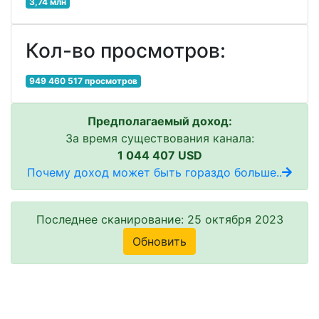
3,74 млн
Кол-во просмотров:
949 460 517 просмотров
Предполагаемый доход:
За время существования канала:
1 044 407 USD
Почему доход может быть гораздо больше..
Последнее сканирование: 25 октября 2023
Обновить