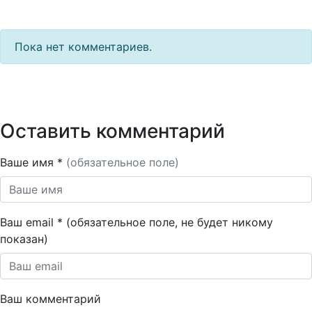
Пока нет комментариев.
Оставить комментарий
Ваше имя *
(обязательное поле)
Ваш email * (обязательное поле, не будет никому
показан)
Ваш комментарий