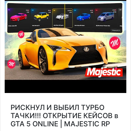
РИСКНУЛ И ВЫБИЛ ТУРБО
ТАЧКИ!!! ОТКРЫТИЕ КЕЙСОВ в
GTA 5 ONLINE | MAJESTIC RP