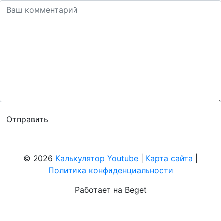
© 2026
Калькулятор Youtube
|
Карта сайта
|
Политика конфиденциальности
Работает на Beget