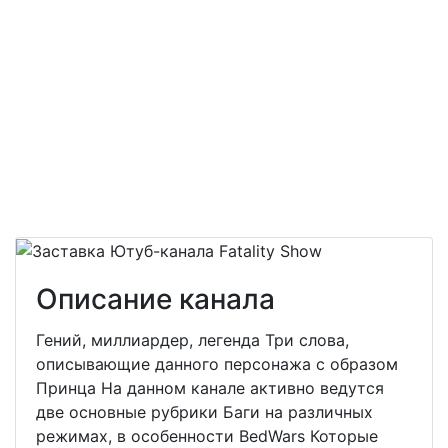
Описание канала
Гений, миллиардер, легенда Три слова,
описывающие данного персонажа с образом
Принца На данном канале активно ведутся
две основные рубрики Баги на различных
режимах, в особенности BedWars Которые