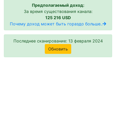
Предполагаемый доход:
За время существования канала:
125 216 USD
Почему доход может быть гораздо больше..
Последнее сканирование: 13 февраля 2024
Обновить