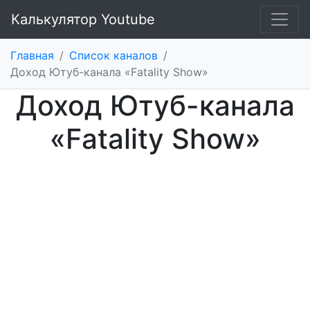
Калькулятор Youtube
Главная
/
Список каналов
/
Доход Ютуб-канала «Fatality Show»
Доход Ютуб-канала
«Fatality Show»