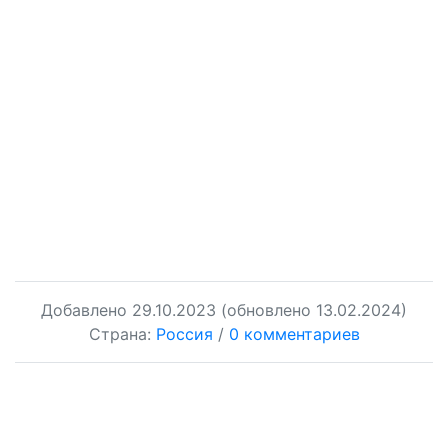
Добавлено
29.10.2023
(обновлено 13.02.2024)
Страна:
Россия
/
0 комментариев