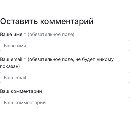
Оставить комментарий
Ваше имя *
(обязательное поле)
Ваш email * (обязательное поле, не будет никому
показан)
Ваш комментарий