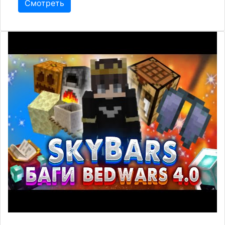
Смотреть