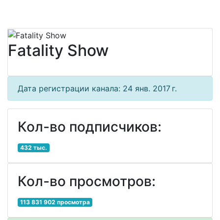
Fatality Show
Дата регистрации канала: 24 янв. 2017 г.
Кол-во подписчиков:
432 тыс.
Кол-во просмотров:
113 831 902 просмотра