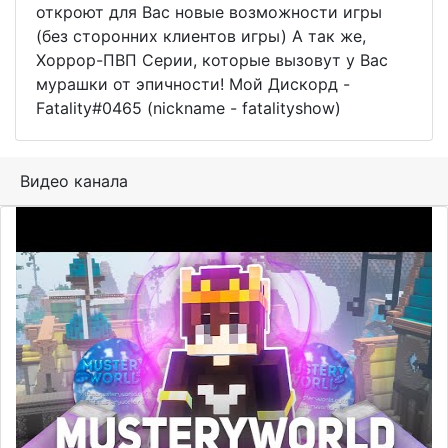
откроют для Вас новые возможности игры
(без сторонних клиентов игры) А так же,
Хоррор-ПВП Серии, которые вызовут у Вас
мурашки от эпичности! Мой Дискорд -
Fatality#0465 (nickname - fatalityshow)
Видео канала