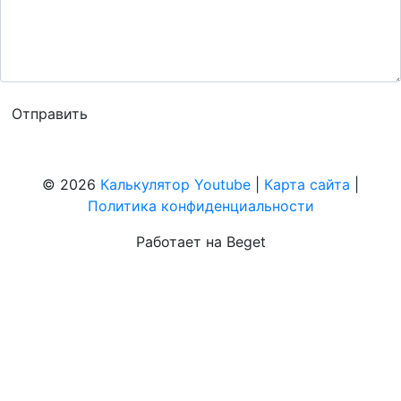
© 2026
Калькулятор Youtube
|
Карта сайта
|
Политика конфиденциальности
Работает на Beget