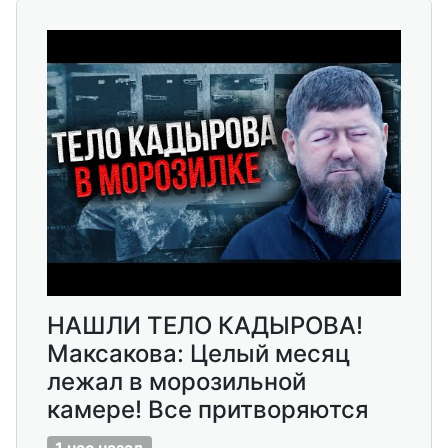
НАШЛИ ТЕЛО КАДЫРОВА!
Максакова: Целый месяц
лежал в морозильной
камере! Все притворяются
1 час назад