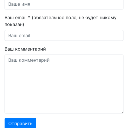
Ваш email * (обязательное поле, не будет никому
показан)
Ваш комментарий