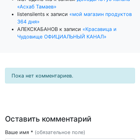
«Асхаб Тамаев»
listensilents
к записи
«мой магазин продуктов
364 дня»
АЛЕКСКАБАНОВ
к записи
«Красавица и
Чудовище ОФИЦИАЛЬНЫЙ КАНАЛ»
Пока нет комментариев.
Оставить комментарий
Ваше имя *
(обязательное поле)