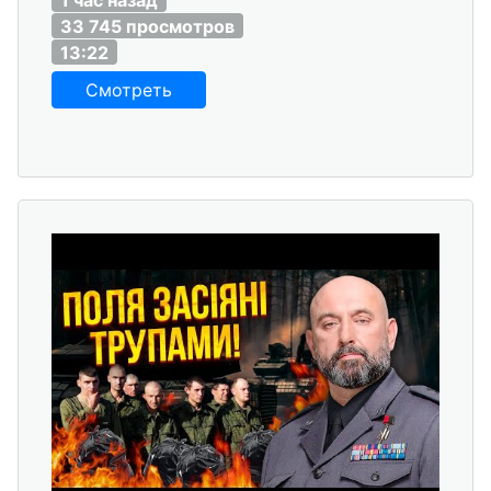
33 745 просмотров
13:22
Смотреть