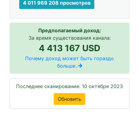
4 011 969 208 просмотров
Предполагаемый доход:
За время существования канала:
4 413 167 USD
Почему доход может быть гораздо
больше..
Последнее сканирование: 10 октября 2023
Обновить