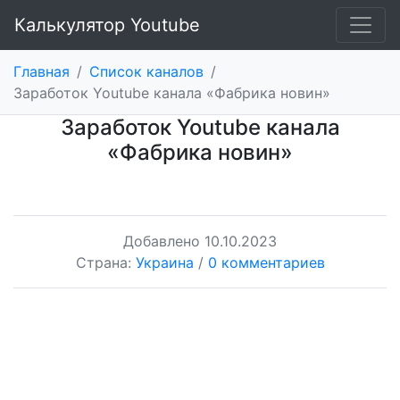
Калькулятор Youtube
Главная
/
Список каналов
/
Заработок Youtube канала «Фабрика новин»
Заработок Youtube канала
«Фабрика новин»
Добавлено
10.10.2023
Страна:
Украина
/
0 комментариев