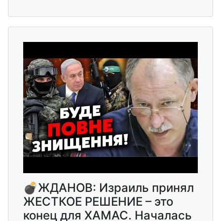
💣ЖДАНОВ: Израиль принял
ЖЕСТКОЕ РЕШЕНИЕ – это
конец для ХАМАС. Началась