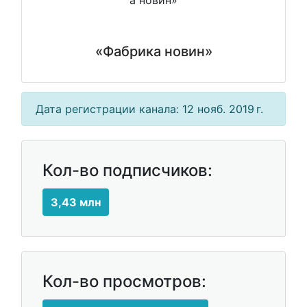
«Фабрика новин»
Дата регистрации канала: 12 нояб. 2019 г.
Кол-во подписчиков:
3,43 млн
Кол-во просмотров: