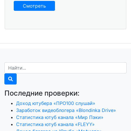
Смотреть
Последние проверки:
Доход ютубера «ПРО100 слушай»
Заработок видеоблогера «Blondinka Drive»
Статистика ютуб канала «Мир Пэки»
Статистика ютуб канала «FLEYY»