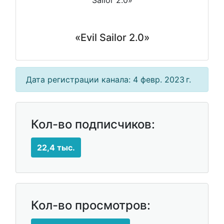
«Еvil Sailor 2.0»
Дата регистрации канала: 4 февр. 2023 г.
Кол-во подписчиков:
22,4 тыс.
Кол-во просмотров: