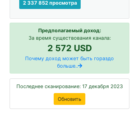
2 337 852 просмотра
Предполагаемый доход:
За время существования канала:
2 572 USD
Почему доход может быть гораздо
больше..
Последнее сканирование: 17 декабря 2023
Обновить