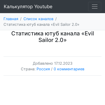
Калькулятор Youtube
Главная
/
Список каналов
/
Статистика ютуб канала «Еvil Sailor 2.0»
Статистика ютуб канала «Еvil
Sailor 2.0»
Добавлено
17.12.2023
Страна:
Россия
/
0 комментариев