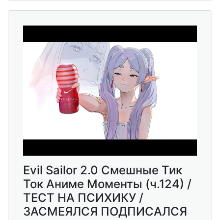
Еvil Sailor 2.0 Смешные Тик
Ток Аниме Моменты (ч.124) /
ТЕСТ НА ПСИХИКУ /
ЗАСМЕЯЛСЯ ПОДПИСАЛСЯ