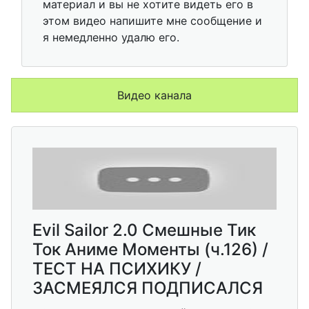
материал и вы не хотите видеть его в
этом видео напишите мне сообщение и
я немедленно удалю его.
Видео канала
Еvil Sailor 2.0 Смешные Тик
Ток Аниме Моменты (ч.126) /
ТЕСТ НА ПСИХИКУ /
ЗАСМЕЯЛСЯ ПОДПИСАЛСЯ