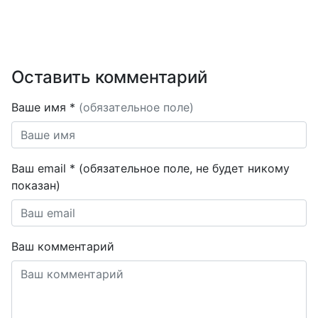
Оставить комментарий
Ваше имя *
(обязательное поле)
Ваш email * (обязательное поле, не будет никому
показан)
Ваш комментарий