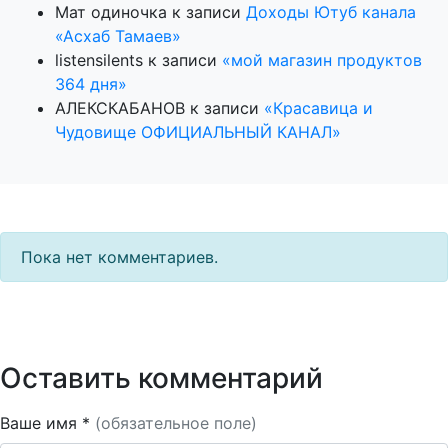
Мат одиночка
к записи
Доходы Ютуб канала
«Асхаб Тамаев»
listensilents
к записи
«мой магазин продуктов
364 дня»
АЛЕКСКАБАНОВ
к записи
«Красавица и
Чудовище ОФИЦИАЛЬНЫЙ КАНАЛ»
Пока нет комментариев.
Оставить комментарий
Ваше имя *
(обязательное поле)