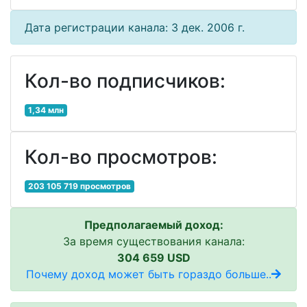
Дата регистрации канала: 3 дек. 2006 г.
Кол-во подписчиков:
1,34 млн
Кол-во просмотров:
203 105 719 просмотров
Предполагаемый доход:
За время существования канала:
304 659 USD
Почему доход может быть гораздо больше..