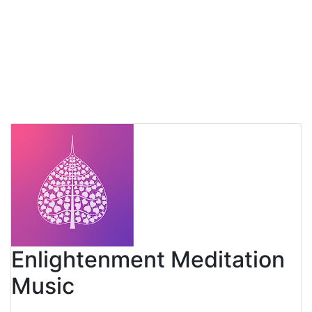
Enlightenment Meditation
Music