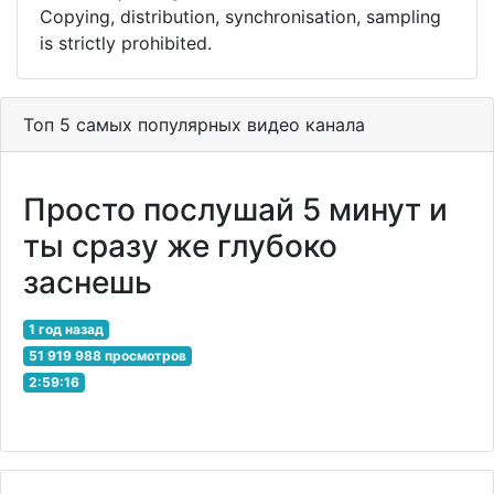
Copying, distribution, synchronisation, sampling
is strictly prohibited.
Топ 5 самых популярных видео канала
Просто послушай 5 минут и
ты сразу же глубоко
заснешь
1 год назад
51 919 988 просмотров
2:59:16