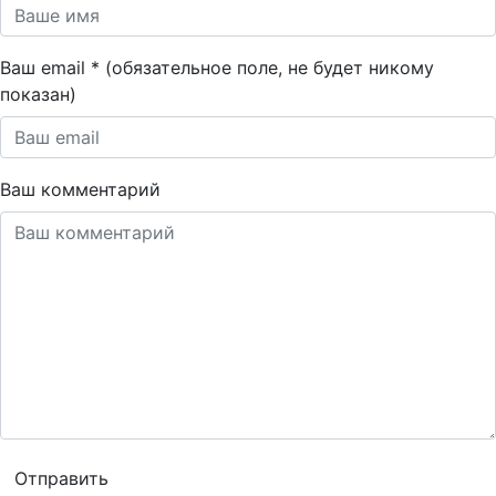
Ваш email * (обязательное поле, не будет никому
показан)
Ваш комментарий