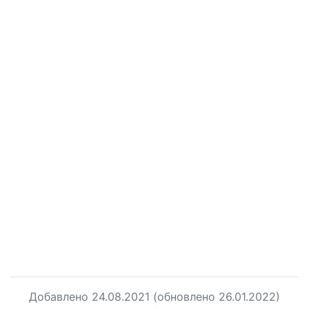
Добавлено
24.08.2021
(обновлено 26.01.2022)