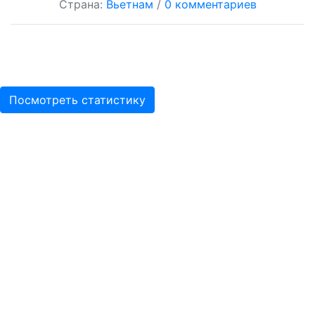
Страна:
Вьетнам
/
0 комментариев
Посмотреть статистику