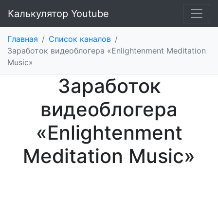
Калькулятор Youtube
Главная
/
Список каналов
/
Заработок видеоблогера «Enlightenment Meditation
Music»
Заработок
видеоблогера
«Enlightenment
Meditation Music»