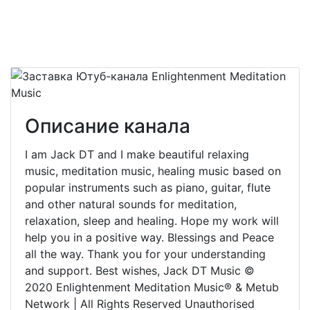
Описание канала
I am Jack DT and I make beautiful relaxing
music, meditation music, healing music based on
popular instruments such as piano, guitar, flute
and other natural sounds for meditation,
relaxation, sleep and healing. Hope my work will
help you in a positive way. Blessings and Peace
all the way. Thank you for your understanding
and support. Best wishes, Jack DT Music ©
2020 Enlightenment Meditation Music® & Metub
Network | All Rights Reserved Unauthorised