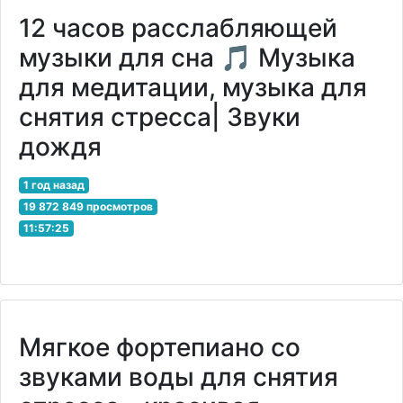
12 часов расслабляющей
музыки для сна 🎵 Музыка
для медитации, музыка для
снятия стресса| Звуки
дождя
1 год назад
19 872 849 просмотров
11:57:25
Мягкое фортепиано со
звуками воды для снятия