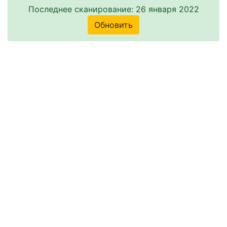
Последнее сканирование: 26 января 2022
Обновить