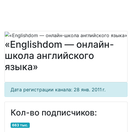
«Englishdom — онлайн-
школа английского
языка»
Дата регистрации канала: 28 янв. 2011 г.
Кол-во подписчиков:
663 тыс.