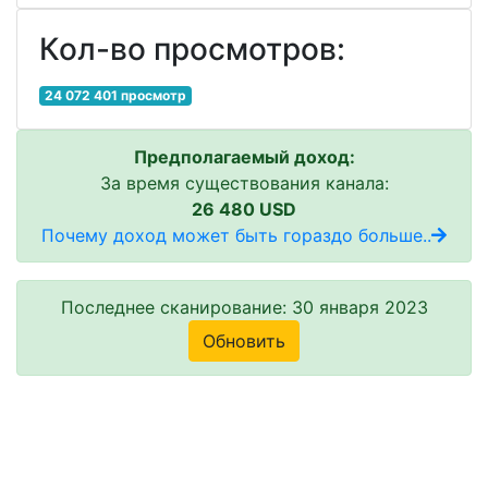
Кол-во просмотров:
24 072 401 просмотр
Предполагаемый доход:
За время существования канала:
26 480 USD
Почему доход может быть гораздо больше..
Последнее сканирование: 30 января 2023
Обновить