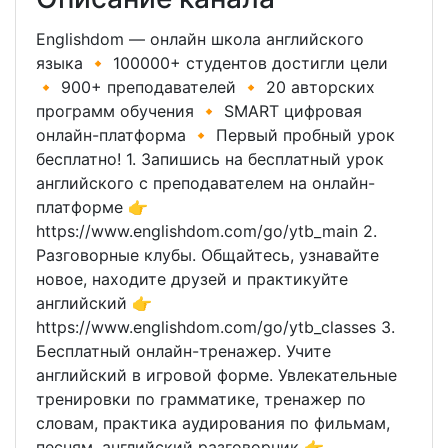
Englishdom — онлайн школа английского
языка 🔸 100000+ студентов достигли цели
🔸 900+ преподавателей 🔸 20 авторских
программ обучения 🔸 SMART цифровая
онлайн-платформа 🔸 Первый пробный урок
бесплатно! 1. Запишись на бесплатный урок
английского с преподавателем на онлайн-
платформе 👉
https://www.englishdom.com/go/ytb_main 2.
Разговорные клубы. Общайтесь, узнавайте
новое, находите друзей и практикуйте
английский 👉
https://www.englishdom.com/go/ytb_classes 3.
Бесплатный онлайн-тренажер. Учите
английский в игровой форме. Увлекательные
тренировки по грамматике, тренажер по
словам, практика аудирования по фильмам,
песням, английский разговорник 👉