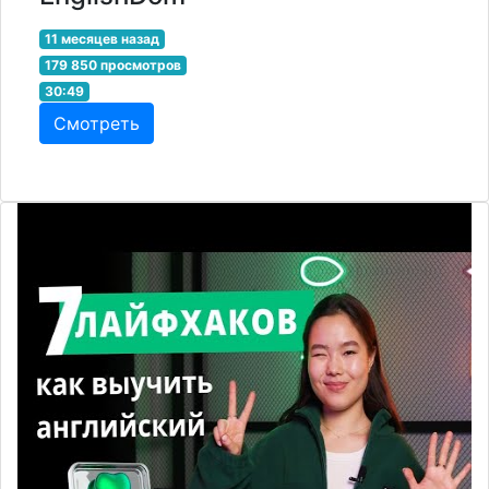
11 месяцев назад
179 850 просмотров
30:49
Смотреть