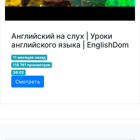
Английский на слух | Уроки
английского языка | EnglishDom
11 месяцев назад
118 741 просмотров
36:02
Смотреть