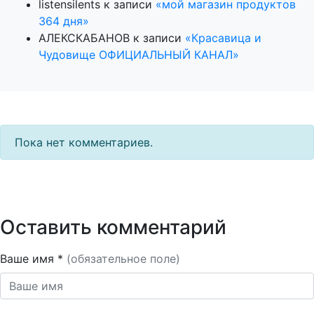
listensilents
к записи
«мой магазин продуктов
364 дня»
АЛЕКСКАБАНОВ
к записи
«Красавица и
Чудовище ОФИЦИАЛЬНЫЙ КАНАЛ»
Пока нет комментариев.
Оставить комментарий
Ваше имя *
(обязательное поле)