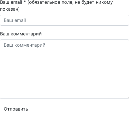
Ваш email * (обязательное поле, не будет никому
показан)
Ваш комментарий