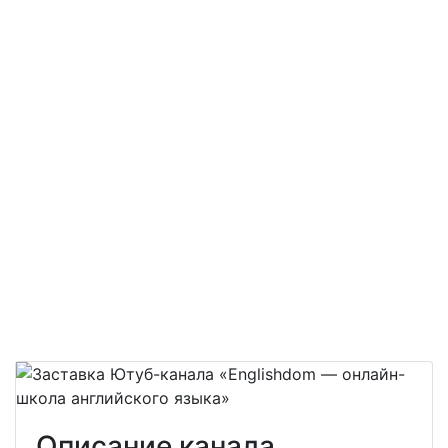
Описание канала