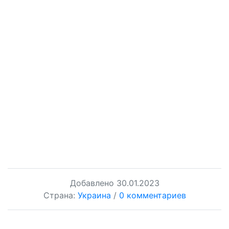
Добавлено
30.01.2023
Страна:
Украина
/
0 комментариев