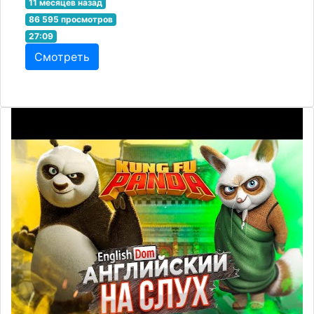
11 месяцев назад
86 595 просмотров
27:09
Смотреть