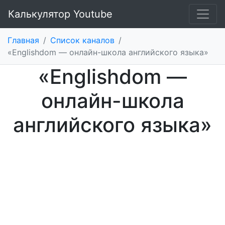
Калькулятор Youtube
Главная
/
Список каналов
/
«Englishdom — онлайн-школа английского языка»
«Englishdom —
онлайн-школа
английского языка»