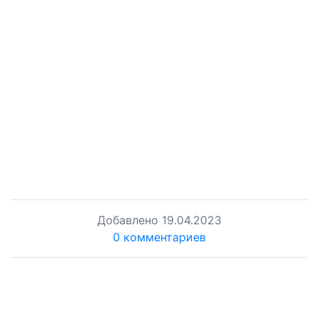
Добавлено
19.04.2023
0 комментариев