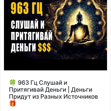
🍀 963 Гц Слушай и
Притягивай Деньги | Деньги
Придут из Разных Источников
🎁