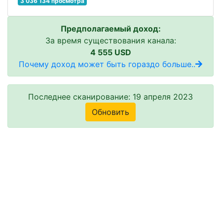
3 036 134 просмотра
Предполагаемый доход:
За время существования канала:
4 555 USD
Почему доход может быть гораздо больше..
Последнее сканирование: 19 апреля 2023
Обновить