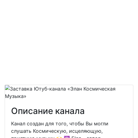
Описание канала
Канал создан для того, чтобы Вы могли
слушать Космическую, исцеляющую,