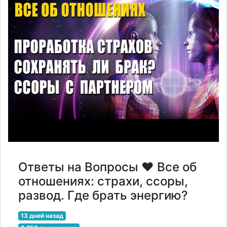
Ответы на Вопросы ❤️ Все об
отношениях: страхи, ссоры,
развод. Где брать энергию?
13 дней назад