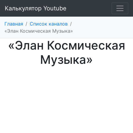
Калькулятор Youtube
Главная
/
Список каналов
/
«Элан Космическая Музыка»
«Элан Космическая
Музыка»