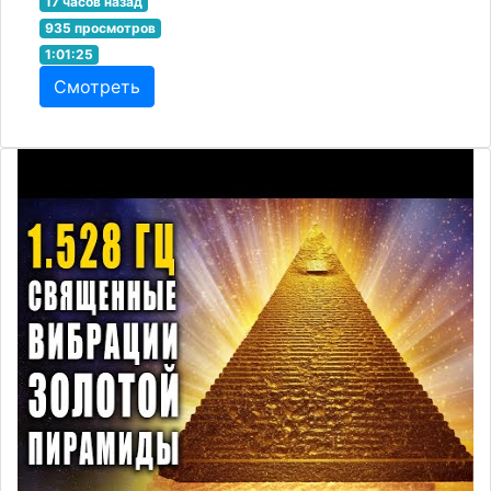
17 часов назад
935 просмотров
1:01:25
Смотреть