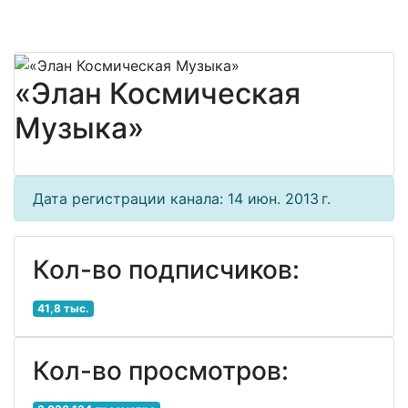
«Элан Космическая
Музыка»
Дата регистрации канала: 14 июн. 2013 г.
Кол-во подписчиков:
41,8 тыс.
Кол-во просмотров: