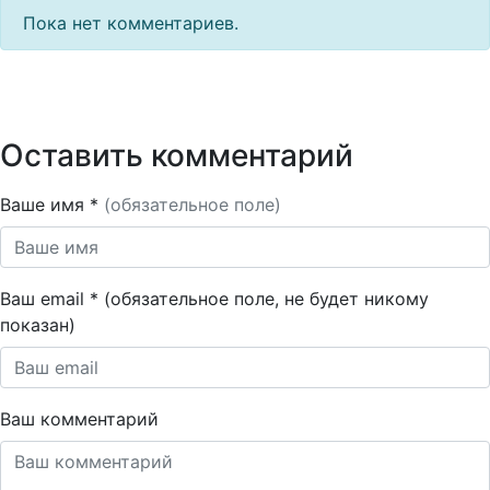
Пока нет комментариев.
Оставить комментарий
Ваше имя *
(обязательное поле)
Ваш email * (обязательное поле, не будет никому
показан)
Ваш комментарий