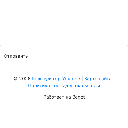
© 2026
Калькулятор Youtube
|
Карта сайта
|
Политика конфиденциальности
Работает на Beget