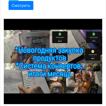
Смотреть