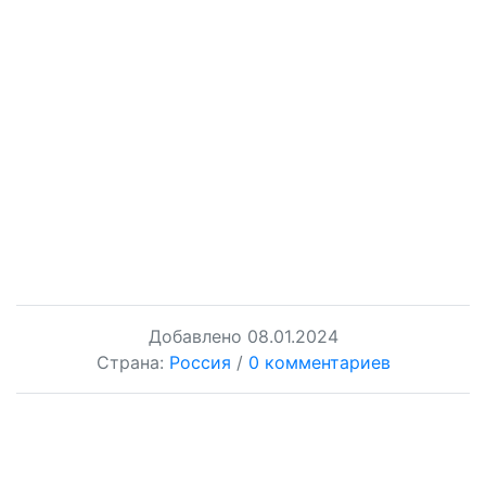
Добавлено
08.01.2024
Страна:
Россия
/
0 комментариев