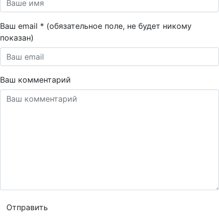
Ваш email * (обязательное поле, не будет никому
показан)
Ваш комментарий