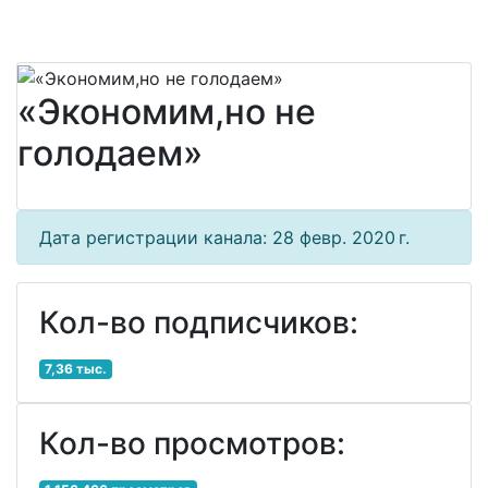
«Экономим,но не
голодаем»
Дата регистрации канала: 28 февр. 2020 г.
Кол-во подписчиков:
7,36 тыс.
Кол-во просмотров: