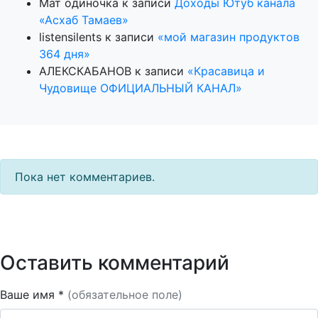
Мат одиночка
к записи
Доходы Ютуб канала
«Асхаб Тамаев»
listensilents
к записи
«мой магазин продуктов
364 дня»
АЛЕКСКАБАНОВ
к записи
«Красавица и
Чудовище ОФИЦИАЛЬНЫЙ КАНАЛ»
Пока нет комментариев.
Оставить комментарий
Ваше имя *
(обязательное поле)