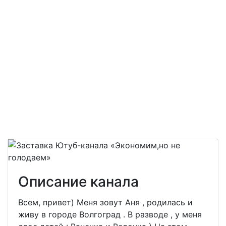
Описание канала
Всем, привет) Меня зовут Аня , родилась и
живу в городе Волгоград . В разводе , у меня