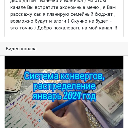
двое детей : Ванечка и Вовочка ) На этом
канале Вы встретите экономные меню , я Вам
расскажу как я планирую семейный бюджет ,
возможно будут и влоги ) Скучно не будет -
это точно ) Добро пожаловать на мой канал !!!
Видео канала