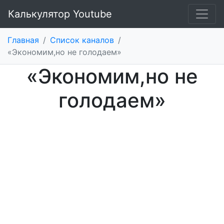
Калькулятор Youtube
Главная
/
Список каналов
/
«Экономим,но не голодаем»
«Экономим,но не
голодаем»