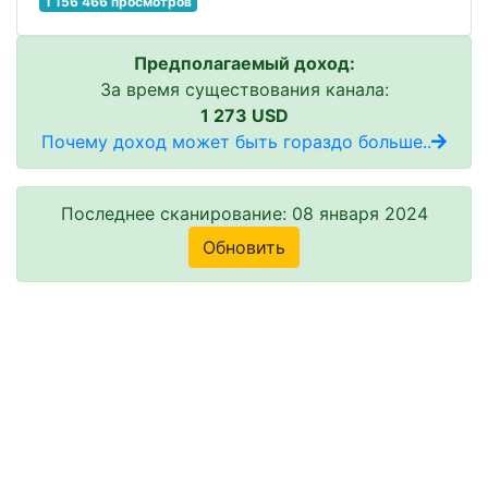
1 156 466 просмотров
Предполагаемый доход:
За время существования канала:
1 273 USD
Почему доход может быть гораздо больше..
Последнее сканирование: 08 января 2024
Обновить