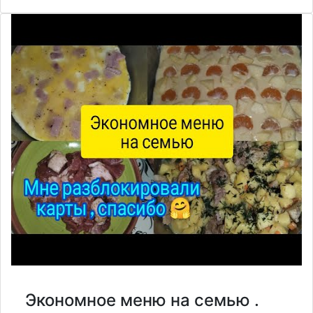
Экономное меню на семью .