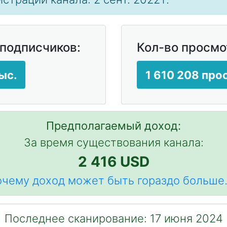
 подписчиков:
Кол-во просмо
ыс.
1 610 208 про
Предполагаемый доход:
За время существования канала:
2 416 USD
чему доход может быть гораздо больше.
Последнее сканирование: 17 июня 2024