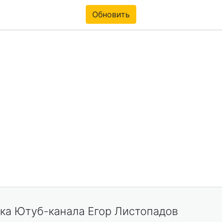
Обновить