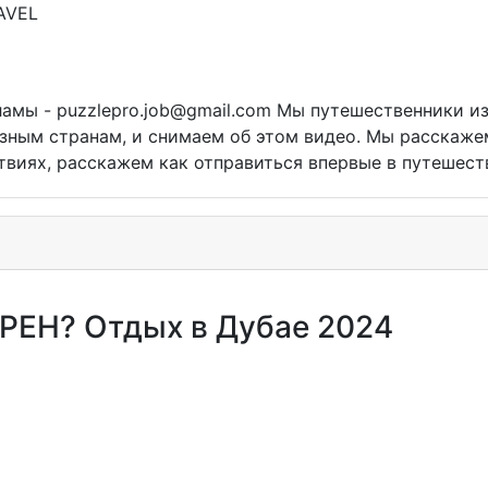
амы - puzzlepro.job@gmail.com Мы путешественники из
зным странам, и снимаем об этом видео. Мы расскаже
виях, расскажем как отправиться впервые в путешест
ЕН? Отдых в Дубае 2024