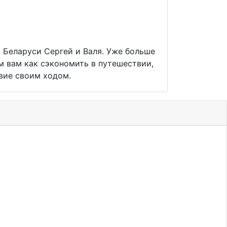
 Беларуси Сергей и Валя. Уже больше
м вам как сэкономить в путешествии,
вие своим ходом.