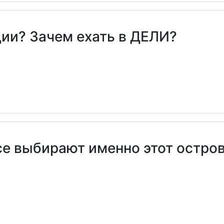
ии? Зачем ехать в ДЕЛИ?
е выбирают именно этот остров