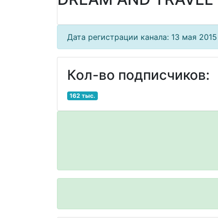
Дата регистрации канала: 13 мая 2015 
Кол-во подписчиков:
162 тыс.