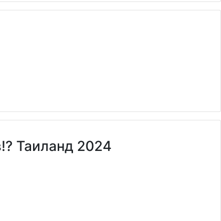
!? Таиланд 2024