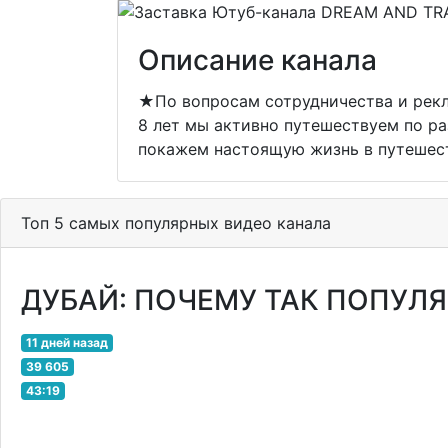
Описание канала
★По вопросам сотрудничества и рекл
8 лет мы активно путешествуем по ра
покажем настоящую жизнь в путешест
Топ 5 самых популярных видео канала
ДУБАЙ: ПОЧЕМУ ТАК ПОПУЛЯР
11 дней назад
39 605
43:19