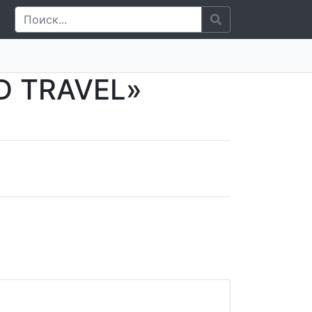
D TRAVEL»