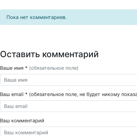
Пока нет комментариев.
Оставить комментарий
Ваше имя *
(обязательное поле)
Ваш email * (обязательное поле, не будет никому показ
Ваш комментарий