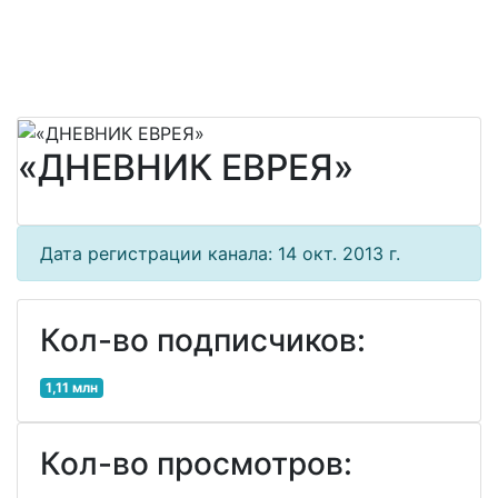
«ДНЕВНИК ЕВРЕЯ»
Дата регистрации канала: 14 окт. 2013 г.
Кол-во подписчиков:
1,11 млн
Кол-во просмотров: