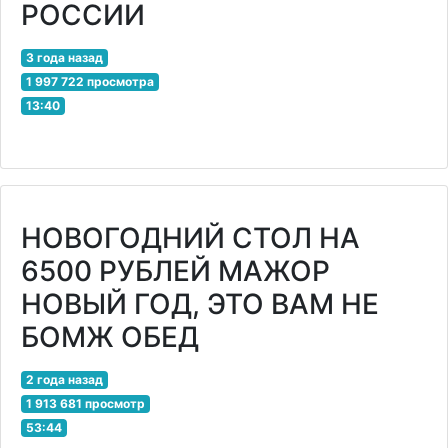
РОССИИ
3 года назад
1 997 722 просмотра
13:40
НОВОГОДНИЙ СТОЛ НА
6500 РУБЛЕЙ МАЖОР
НОВЫЙ ГОД, ЭТО ВАМ НЕ
БОМЖ ОБЕД
2 года назад
1 913 681 просмотр
53:44