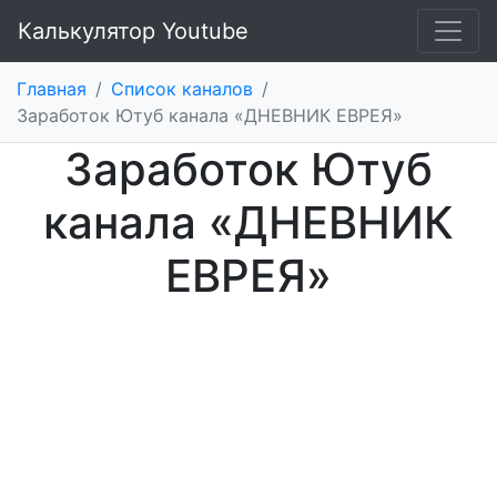
Калькулятор Youtube
Главная
/
Список каналов
/
Заработок Ютуб канала «ДНЕВНИК ЕВРЕЯ»
Заработок Ютуб
канала «ДНЕВНИК
ЕВРЕЯ»