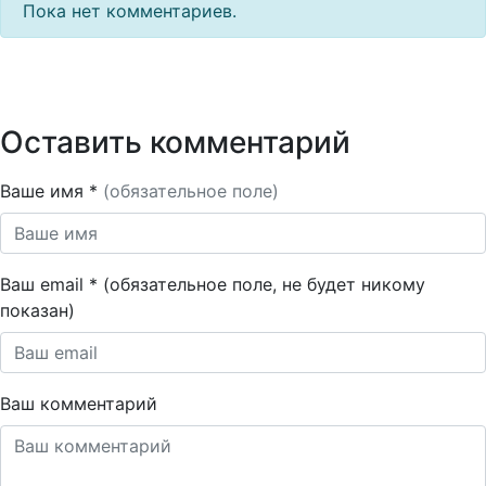
Пока нет комментариев.
Оставить комментарий
Ваше имя *
(обязательное поле)
Ваш email * (обязательное поле, не будет никому
показан)
Ваш комментарий