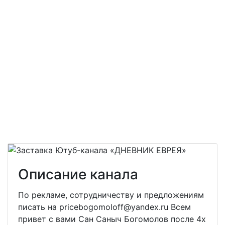
Описание канала
По рекламе, сотрудничеству и предложениям
писать на pricebogomoloff@yandex.ru Всем
привет с вами Сан Саныч Богомолов после 4х