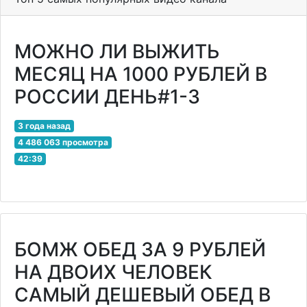
МОЖНО ЛИ ВЫЖИТЬ
МЕСЯЦ НА 1000 РУБЛЕЙ В
РОССИИ ДЕНЬ#1-3
3 года назад
4 486 063 просмотра
42:39
БОМЖ ОБЕД ЗА 9 РУБЛЕЙ
НА ДВОИХ ЧЕЛОВЕК
САМЫЙ ДЕШЕВЫЙ ОБЕД В