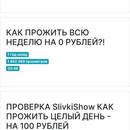
КАК ПРОЖИТЬ ВСЮ
НЕДЕЛЮ НА 0 РУБЛЕЙ?!
1 год назад
1 852 369 просмотров
33:46
ПРОВЕРКА SlivkiShow КАК
ПРОЖИТЬ ЦЕЛЫЙ ДЕНЬ -
НА 100 РУБЛЕЙ