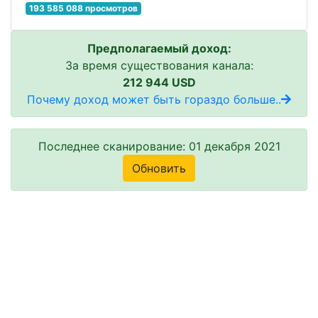
193 585 088 просмотров
Предполагаемый доход:
За время существования канала:
212 944 USD
Почему доход может быть гораздо больше..
Последнее сканирование: 01 декабря 2021
Обновить