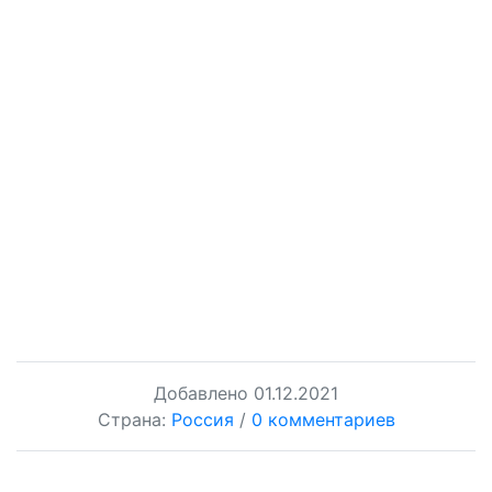
Добавлено
01.12.2021
Страна:
Россия
/
0 комментариев