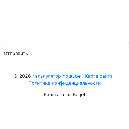
© 2026
Калькулятор Youtube
|
Карта сайта
|
Политика конфиденциальности
Работает на Beget