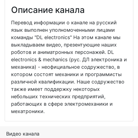
Описание канала
Перевод информации о канале на русский
язык выполнен уполномоченными лицами
команды "DL electronics" На этом канале мы
выкладываем видео, презентующие наших
роботов и аниматронных персонажей. DL
electronics & mechanics (рус. ДЛ электроника и
механика) - неофициальное содружество, в
котором состоят механики и программисты
различной квалификации. Наше содружество
также имеет поддержку некоторых
небольших технических предприятий,
работающих в сфере электромеханики и
мехатроники.
Видео канала