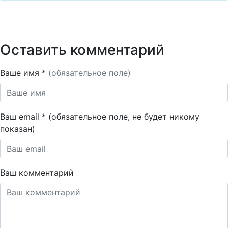
Оставить комментарий
Ваше имя *
(обязательное поле)
Ваш email * (обязательное поле, не будет никому
показан)
Ваш комментарий