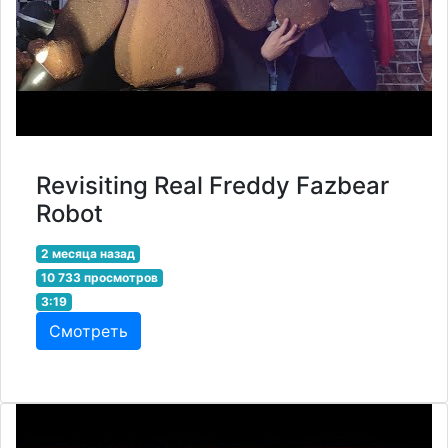
Revisiting Real Freddy Fazbear
Robot
2 месяца назад
10 733 просмотров
3:19
Смотреть