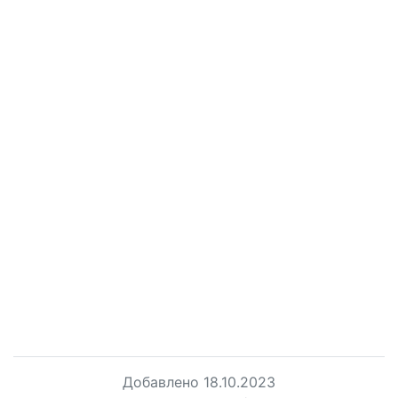
Добавлено
18.10.2023