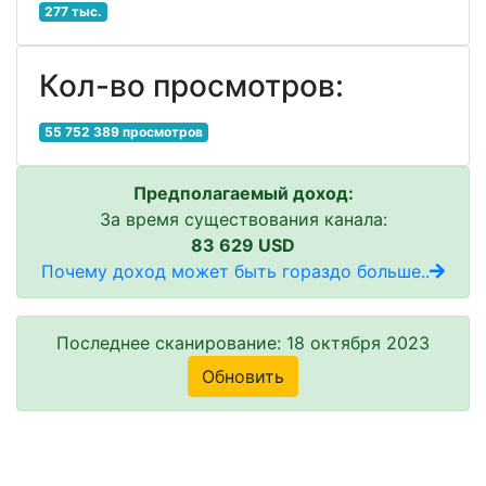
277 тыс.
Кол-во просмотров:
55 752 389 просмотров
Предполагаемый доход:
За время существования канала:
83 629 USD
Почему доход может быть гораздо больше..
Последнее сканирование: 18 октября 2023
Обновить