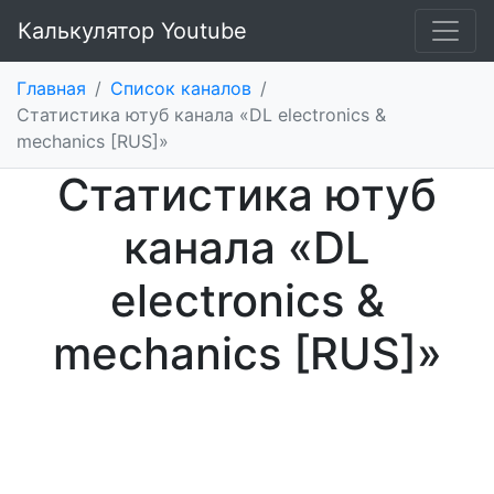
Калькулятор Youtube
Главная
/
Список каналов
/
Статистика ютуб канала «DL electronics &
mechanics [RUS]»
Статистика ютуб
канала «DL
electronics &
mechanics [RUS]»