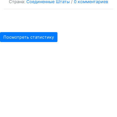
Страна:
Соединенные Штаты
/
0 комментариев
Посмотреть статистику