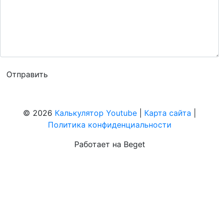
© 2026
Калькулятор Youtube
|
Карта сайта
|
Политика конфиденциальности
Работает на Beget