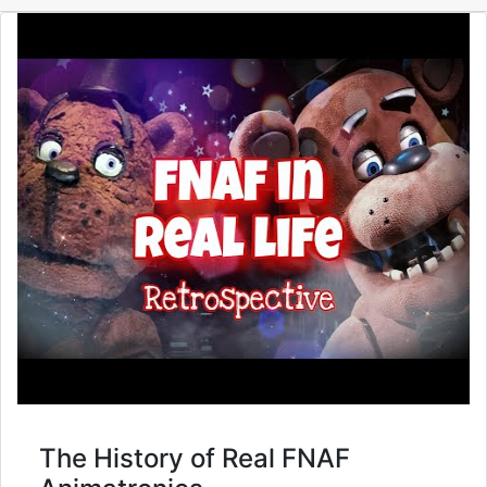
The History of Real FNAF