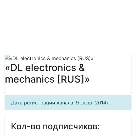
«DL electronics &
mechanics [RUS]»
Дата регистрации канала: 9 февр. 2014 г.
Кол-во подписчиков: