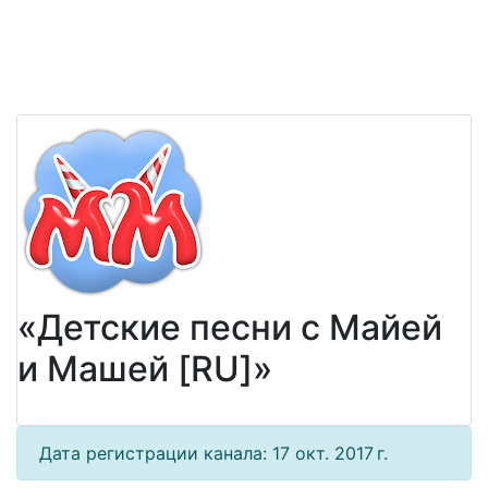
«Детские песни с Майей
и Машей [RU]»
Дата регистрации канала: 17 окт. 2017 г.