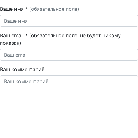
Ваше имя *
(обязательное поле)
Ваш email * (обязательное поле, не будет никому
показан)
Ваш комментарий