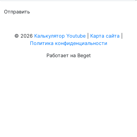
© 2026
Калькулятор Youtube
|
Карта сайта
|
Политика конфиденциальности
Работает на Beget