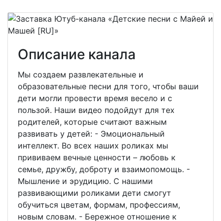
Описание канала
Мы создаем развлекательные и
образовательные песни для того, чтобы ваши
дети могли провести время весело и с
пользой. Наши видео подойдут для тех
родителей, которые считают важным
развивать у детей: - Эмоциональный
интеллект. Во всех наших роликах мы
прививаем вечные ценности – любовь к
семье, дружбу, доброту и взаимопомощь. -
Мышление и эрудицию. С нашими
развивающими роликами дети смогут
обучиться цветам, формам, профессиям,
новым словам. - Бережное отношение к