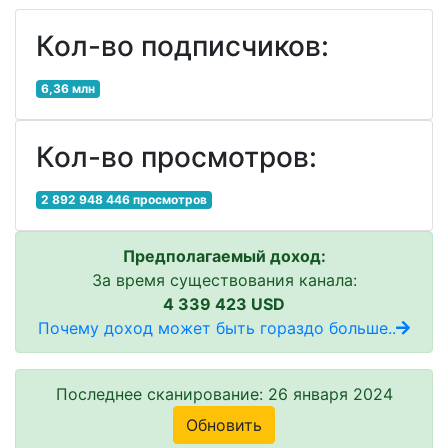
Кол-во подписчиков:
6,36 млн
Кол-во просмотров:
2 892 948 446 просмотров
Предполагаемый доход:
За время существования канала:
4 339 423 USD
Почему доход может быть гораздо больше..
Последнее сканирование: 26 января 2024
Обновить