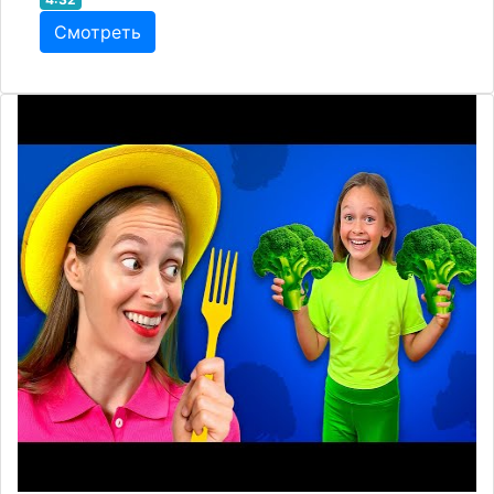
Смотреть