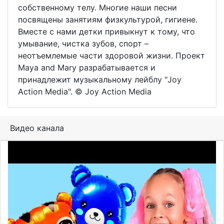
собственному телу. Многие наши песни
посвящены занятиям физкультурой, гигиене.
Вместе с нами детки привыкнут к тому, что
умывание, чистка зубов, спорт –
неотъемлемые части здоровой жизни. Проект
Maya and Mary разрабатывается и
принадлежит музыкальному лейблу "Joy
Action Media". © Joy Action Media
Видео канала