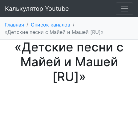
Калькулятор Youtube
Главная
/
Список каналов
/
«Детские песни с Майей и Машей [RU]»
«Детские песни с
Майей и Машей
[RU]»