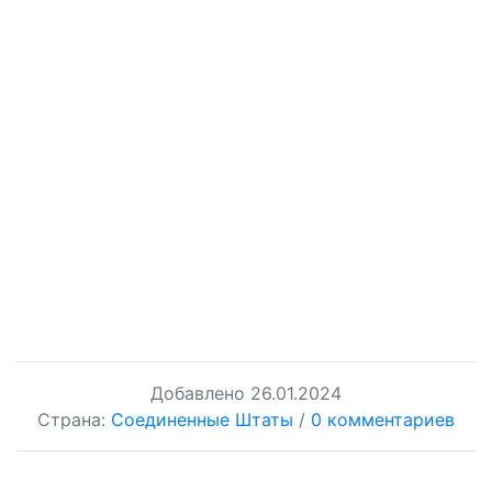
Добавлено
26.01.2024
Страна:
Соединенные Штаты
/
0 комментариев