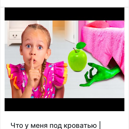
Что у меня под кроватью |