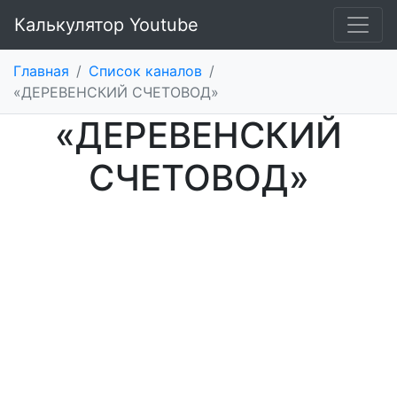
Калькулятор Youtube
Главная
/
Список каналов
/
«ДЕРЕВЕНСКИЙ СЧЕТОВОД»
«ДЕРЕВЕНСКИЙ
СЧЕТОВОД»