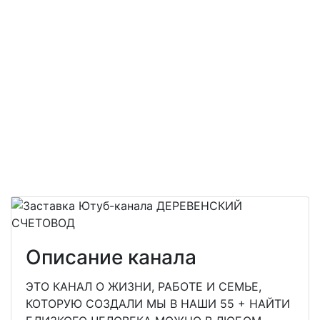
Описание канала
ЭТО КАНАЛ О ЖИЗНИ, РАБОТЕ И СЕМЬЕ,
КОТОРУЮ СОЗДАЛИ МЫ В НАШИ 55 + НАЙТИ