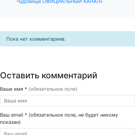
Чудовище ОФИЦИАЛЬНЫЙ КАНАЛ»
Пока нет комментариев.
Оставить комментарий
Ваше имя *
(обязательное поле)
Ваш email * (обязательное поле, не будет никому
показан)