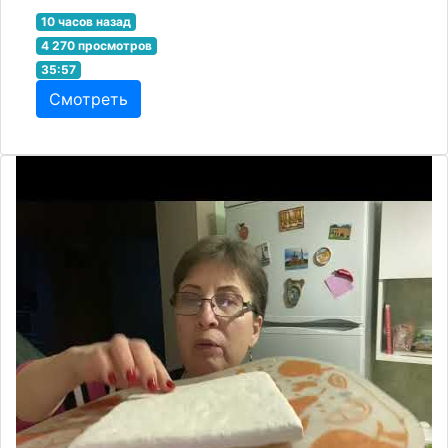
10 часов назад
4 270 просмотров
35:57
Смотреть