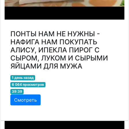
ПОНТЫ НАМ НЕ НУЖНЫ -
НАФИГА НАМ ПОКУПАТЬ
АЛИСУ, ИПЕКЛА ПИРОГ С
СЫРОМ, ЛУКОМ И СЫРЫМИ
ЯЙЦАМИ ДЛЯ МУЖА
1 день назад
6 064 просмотров
39:39
Смотреть