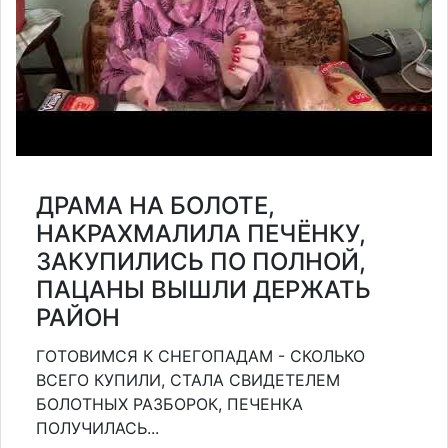
ДРАМА НА БОЛОТЕ,
НАКРАХМАЛИЛА ПЕЧЁНКУ,
ЗАКУПИЛИСЬ ПО ПОЛНОЙ,
ПАЦАНЫ ВЫШЛИ ДЕРЖАТЬ
РАЙОН
ГОТОВИМСЯ К СНЕГОПАДАМ - СКОЛЬКО
ВСЕГО КУПИЛИ, СТАЛА СВИДЕТЕЛЕМ
БОЛОТНЫХ РАЗБОРОК, ПЕЧЕНКА
ПОЛУЧИЛАСЬ...