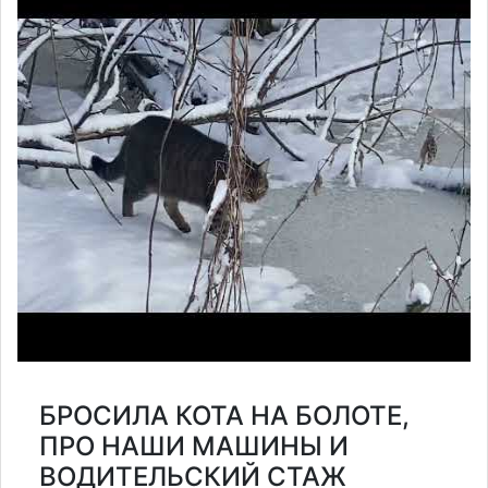
БРОСИЛА КОТА НА БОЛОТЕ,
ПРО НАШИ МАШИНЫ И
ВОДИТЕЛЬСКИЙ СТАЖ