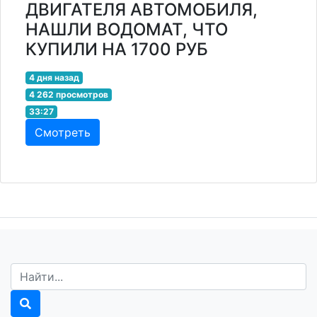
ДВИГАТЕЛЯ АВТОМОБИЛЯ,
НАШЛИ ВОДОМАТ, ЧТО
КУПИЛИ НА 1700 РУБ
4 дня назад
4 262 просмотров
33:27
Смотреть