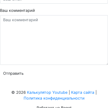
Ваш комментарий
© 2026
Калькулятор Youtube
|
Карта сайта
|
Политика конфиденциальности
Работает на Beget