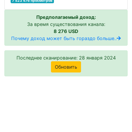
7 523 476 просмотров
Предполагаемый доход:
За время существования канала:
8 276 USD
Почему доход может быть гораздо больше..
Последнее сканирование: 28 января 2024
Обновить