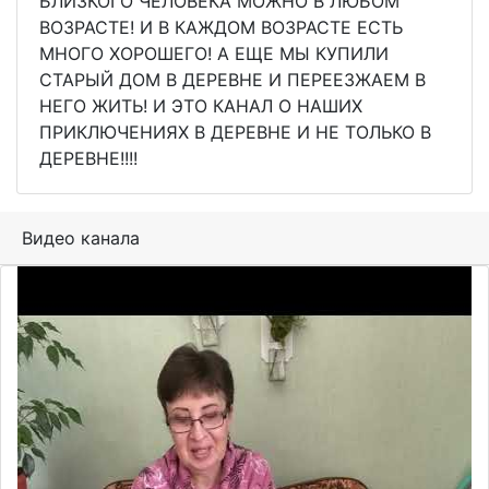
БЛИЗКОГО ЧЕЛОВЕКА МОЖНО В ЛЮБОМ
ВОЗРАСТЕ! И В КАЖДОМ ВОЗРАСТЕ ЕСТЬ
МНОГО ХОРОШЕГО! А ЕЩЕ МЫ КУПИЛИ
СТАРЫЙ ДОМ В ДЕРЕВНЕ И ПЕРЕЕЗЖАЕМ В
НЕГО ЖИТЬ! И ЭТО КАНАЛ О НАШИХ
ПРИКЛЮЧЕНИЯХ В ДЕРЕВНЕ И НЕ ТОЛЬКО В
ДЕРЕВНЕ!!!!
Видео канала