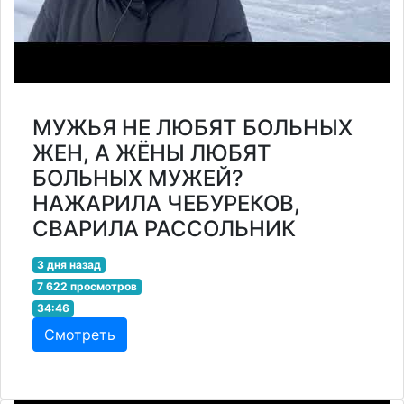
МУЖЬЯ НЕ ЛЮБЯТ БОЛЬНЫХ
ЖЕН, А ЖЁНЫ ЛЮБЯТ
БОЛЬНЫХ МУЖЕЙ?
НАЖАРИЛА ЧЕБУРЕКОВ,
СВАРИЛА РАССОЛЬНИК
3 дня назад
7 622 просмотров
34:46
Смотреть