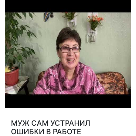
МУЖ САМ УСТРАНИЛ
ОШИБКИ В РАБОТЕ