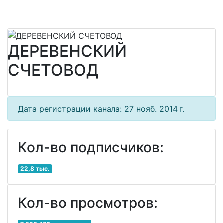
ДЕРЕВЕНСКИЙ
СЧЕТОВОД
Дата регистрации канала: 27 нояб. 2014 г.
Кол-во подписчиков:
22,8 тыс.
Кол-во просмотров: