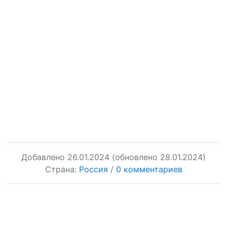
Добавлено
26.01.2024
(обновлено 28.01.2024)
Страна:
Россия
/
0 комментариев