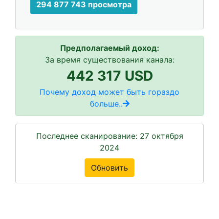
294 877 743 просмотра
Предполагаемый доход:
За время существования канала:
442 317 USD
Почему доход может быть гораздо
больше..
Последнее сканирование: 27 октября
2024
Обновить