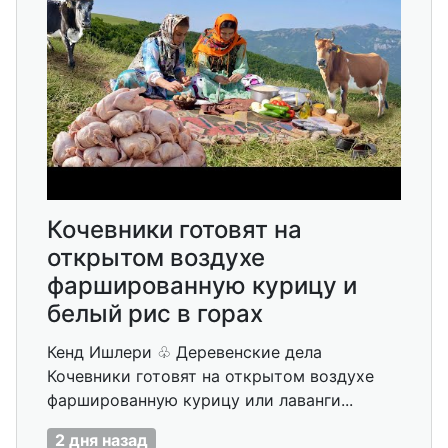
Кочевники готовят на
открытом воздухе
фаршированную курицу и
белый рис в горах
Кенд Ишлери ♧ Деревенские дела
Кочевники готовят на открытом воздухе
фаршированную курицу или лаванги...
2 дня назад