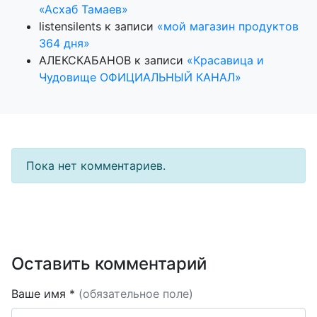
«Асхаб Тамаев»
listensilents
к записи
«мой магазин продуктов
364 дня»
АЛЕКСКАБАНОВ
к записи
«Красавица и
Чудовище ОФИЦИАЛЬНЫЙ КАНАЛ»
Пока нет комментариев.
Оставить комментарий
Ваше имя *
(обязательное поле)