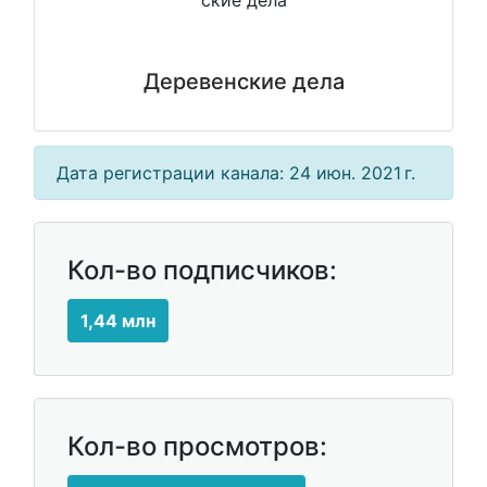
Деревенские дела
Дата регистрации канала: 24 июн. 2021 г.
Кол-во подписчиков:
1,44 млн
Кол-во просмотров: