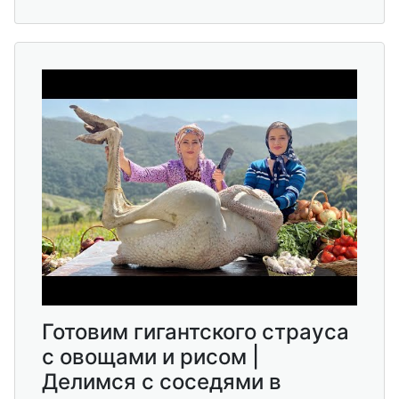
Готовим гигантского страуса
с овощами и рисом |
Делимся с соседями в