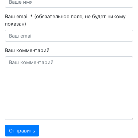
Ваш email * (обязательное поле, не будет никому
показан)
Ваш комментарий