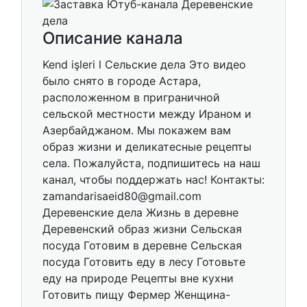
Описание канала
Kend işleri l Сельские дела Это видео
было снято в городе Астара,
расположенном в приграничной
сельской местности между Ираном и
Азербайджаном. Мы покажем вам
образ жизни и деликатесные рецепты
села. Пожалуйста, подпишитесь на наш
канал, чтобы поддержать нас! Контакты:
zamandarisaeid80@gmail.com
Деревенские дела Жизнь в деревне
Деревенский образ жизни Сельская
посуда Готовим в деревне Сельская
посуда Готовить еду в лесу Готовьте
еду на природе Рецепты вне кухни
Готовить пищу Фермер Женщина-