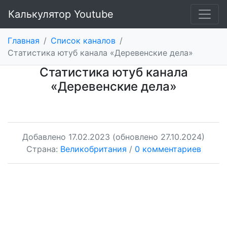
Калькулятор Youtube
Главная
/
Список каналов
/
Статистика ютуб канала «Деревенские дела»
Статистика ютуб канала
«Деревенские дела»
Добавлено
17.02.2023
(обновлено 27.10.2024)
Страна:
Великобритания
/
0 комментариев