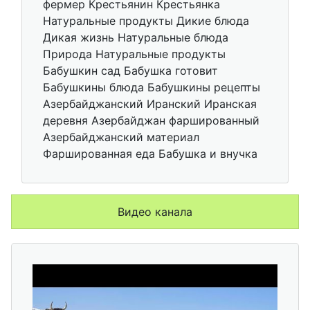
фермер Крестьянин Крестьянка
Натуральные продукты Дикие блюда
Дикая жизнь Натуральные блюда
Природа Натуральные продукты
Бабушкин сад Бабушка готовит
Бабушкины блюда Бабушкины рецепты
Азербайджанский Иранский Иранская
деревня Азербайджан фаршированный
Азербайджанский материал
Фаршированная еда Бабушка и внучка
Видео канала