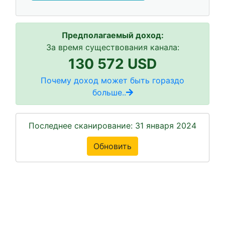
Предполагаемый доход:
За время существования канала:
130 572 USD
Почему доход может быть гораздо
больше..
Последнее сканирование: 31 января 2024
Обновить