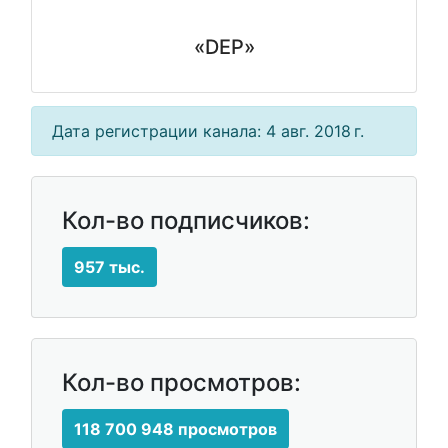
«DEP»
Дата регистрации канала: 4 авг. 2018 г.
Кол-во подписчиков:
957 тыс.
Кол-во просмотров:
118 700 948 просмотров