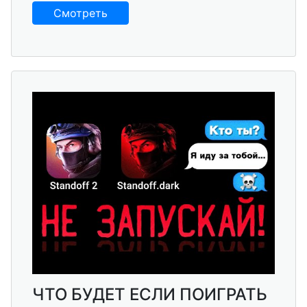
Смотреть
ЧТО БУДЕТ ЕСЛИ ПОИГРАТЬ