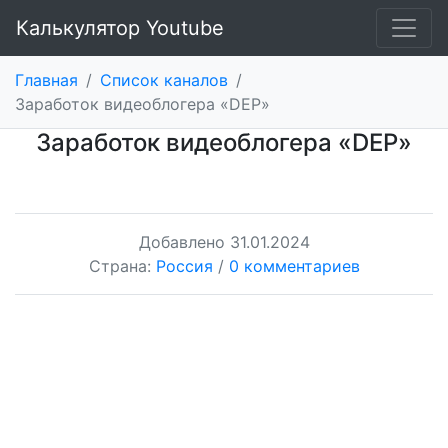
Калькулятор Youtube
Главная
/
Список каналов
/
Заработок видеоблогера «DEP»
Заработок видеоблогера «DEP»
Добавлено
31.01.2024
Страна:
Россия
/
0 комментариев