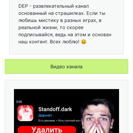
DEP - развлекательный канал
основанный на страшилках. Если ты
любишь мистику в разных играх, в
реальной жизни, то скорее
подписывайся, ведь на этом и основан
наш контент. Всех люблю! 😀
Видео канала