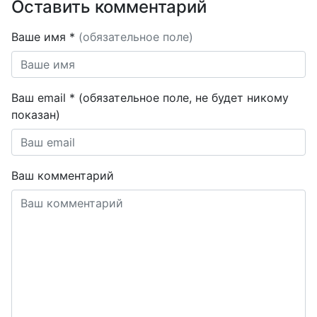
Оставить комментарий
Ваше имя *
(обязательное поле)
Ваш email * (обязательное поле, не будет никому
показан)
Ваш комментарий