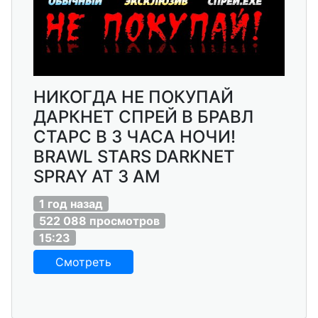
НИКОГДА НЕ ПОКУПАЙ
ДАРКНЕТ СПРЕЙ В БРАВЛ
СТАРС В 3 ЧАСА НОЧИ!
BRAWL STARS DARKNET
SPRAY AT 3 AM
1 год назад
522 088 просмотров
15:23
Смотреть