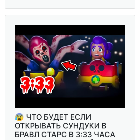
😰 ЧТО БУДЕТ ЕСЛИ
ОТКРЫВАТЬ СУНДУКИ В
БРАВЛ СТАРС В 3:33 ЧАСА