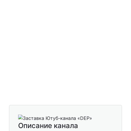
Описание канала