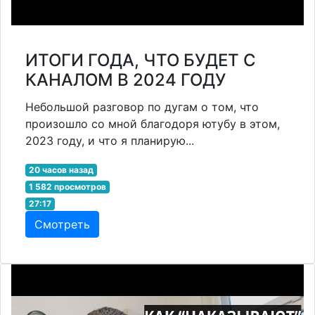
ИТОГИ ГОДА, ЧТО БУДЕТ С
КАНАЛОМ В 2024 ГОДУ
Небольшой разговор по дугам о том, что
произошло со мной благодоря ютубу в этом,
2023 году, и что я планирую...
20 часов назад
1 582 просмотров
27:17
Смотреть