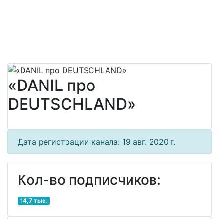
«DANIL про
DEUTSCHLAND»
Дата регистрации канала: 19 авг. 2020 г.
Кол-во подписчиков:
14,7 тыс.