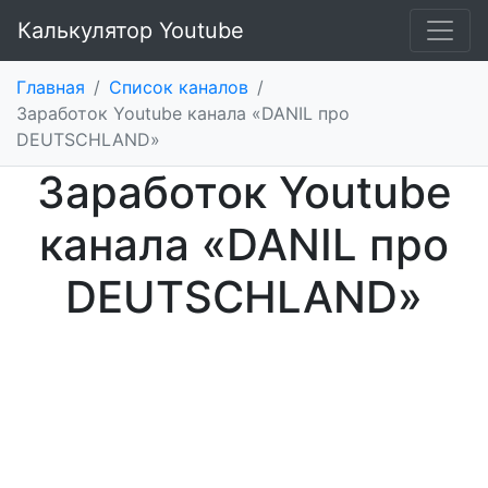
Калькулятор Youtube
Главная
/
Список каналов
/
Заработок Youtube канала «DANIL про
DEUTSCHLAND»
Заработок Youtube
канала «DANIL про
DEUTSCHLAND»