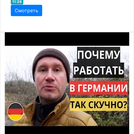
11:26
Смотреть