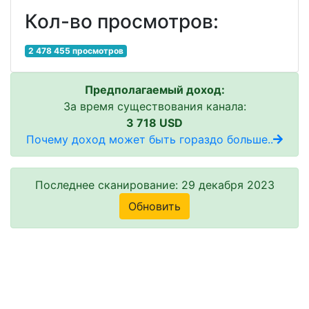
Кол-во просмотров:
2 478 455 просмотров
Предполагаемый доход:
За время существования канала:
3 718 USD
Почему доход может быть гораздо больше..
Последнее сканирование: 29 декабря 2023
Обновить