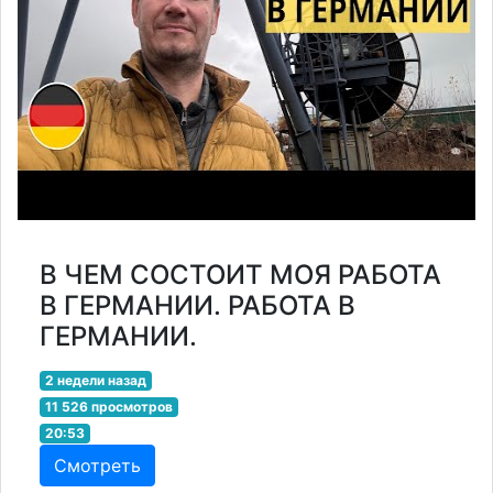
В ЧЕМ СОСТОИТ МОЯ РАБОТА
В ГЕРМАНИИ. РАБОТА В
ГЕРМАНИИ.
2 недели назад
11 526 просмотров
20:53
Смотреть