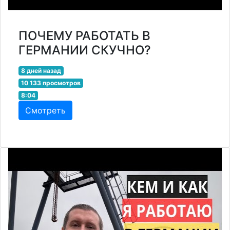
ПОЧЕМУ РАБОТАТЬ В
ГЕРМАНИИ СКУЧНО?
8 дней назад
10 133 просмотров
8:04
Смотреть