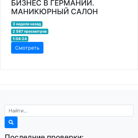
БИЗНЕС В ГЕРМАНИИ.
МАНИКЮРНЫЙ САЛОН
3 недели назад
2 587 просмотров
1:04:24
Смотреть
Последние проверки: