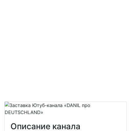
Описание канала