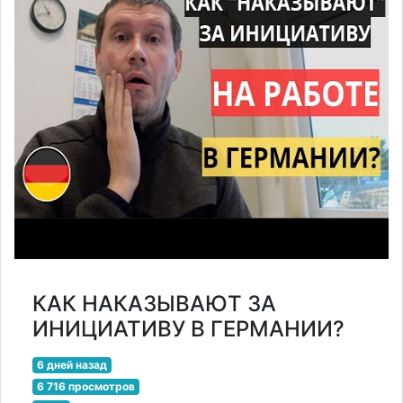
КАК НАКАЗЫВАЮТ ЗА
ИНИЦИАТИВУ В ГЕРМАНИИ?
6 дней назад
6 716 просмотров