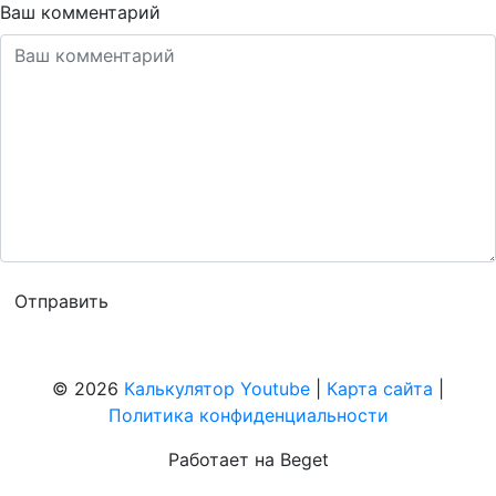
Ваш комментарий
© 2026
Калькулятор Youtube
|
Карта сайта
|
Политика конфиденциальности
Работает на Beget