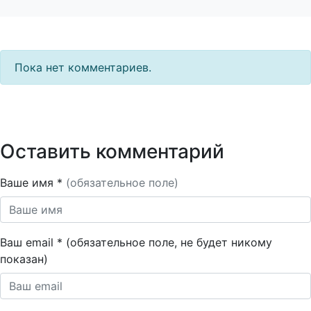
Пока нет комментариев.
Оставить комментарий
Ваше имя *
(обязательное поле)
Ваш email * (обязательное поле, не будет никому
показан)