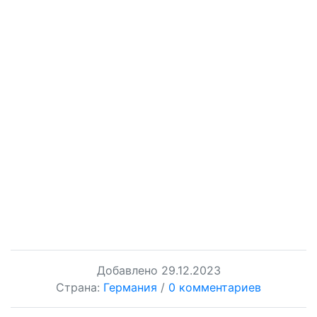
Добавлено
29.12.2023
Страна:
Германия
/
0 комментариев