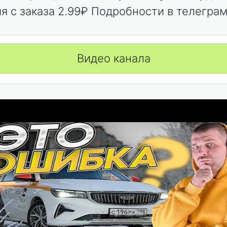
я с заказа 2.99₽ Подробности в телегра
Видео канала