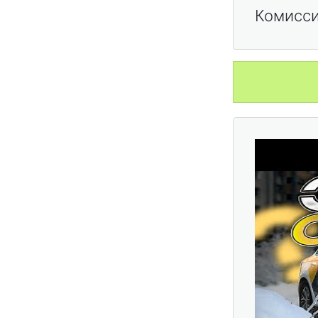
Комисси