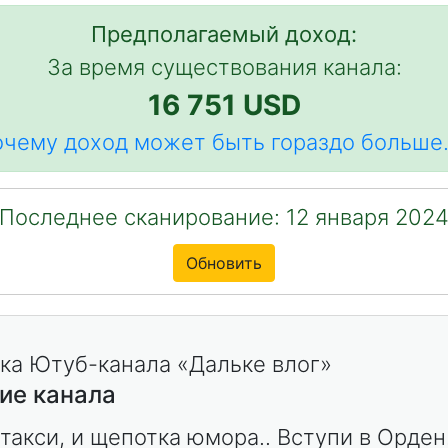
Предполагаемый доход:
За время существования канала:
16 751 USD
чему доход может быть гораздо больше.
Последнее сканирование: 12 января 202
Обновить
ие канала
 такси, и щепотка юмора.. Вступи в Орден