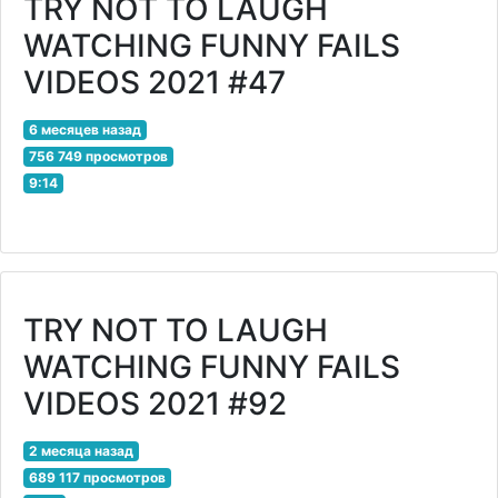
TRY NOT TO LAUGH
WATCHING FUNNY FAILS
VIDEOS 2021 #47
6 месяцев назад
756 749 просмотров
9:14
TRY NOT TO LAUGH
WATCHING FUNNY FAILS
VIDEOS 2021 #92
2 месяца назад
689 117 просмотров