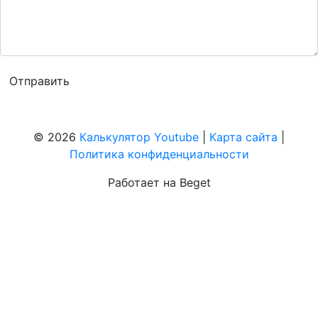
© 2026
Калькулятор Youtube
|
Карта сайта
|
Политика конфиденциальности
Работает на Beget