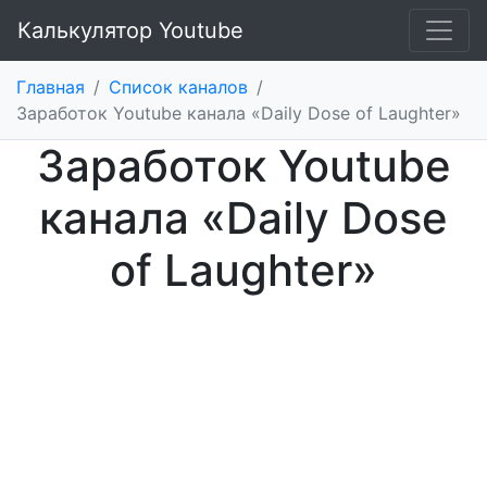
Калькулятор Youtube
Главная
/
Список каналов
/
Заработок Youtube канала «Daily Dose of Laughter»
Заработок Youtube
канала «Daily Dose
of Laughter»