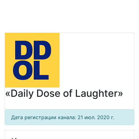
«Daily Dose of Laughter»
Дата регистрации канала: 21 июл. 2020 г.