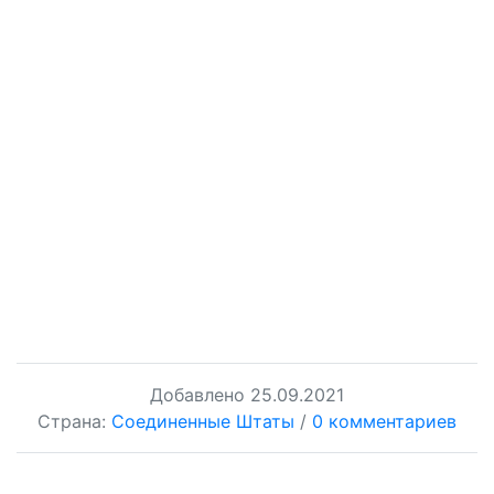
Добавлено
25.09.2021
Страна:
Соединенные Штаты
/
0 комментариев