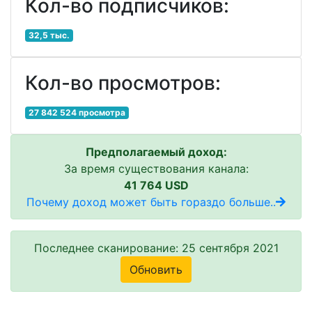
Кол-во подписчиков:
32,5 тыс.
Кол-во просмотров:
27 842 524 просмотра
Предполагаемый доход:
За время существования канала:
41 764 USD
Почему доход может быть гораздо больше..
Последнее сканирование: 25 сентября 2021
Обновить