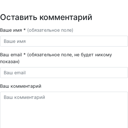
Оставить комментарий
Ваше имя *
(обязательное поле)
Ваш email * (обязательное поле, не будет никому
показан)
Ваш комментарий