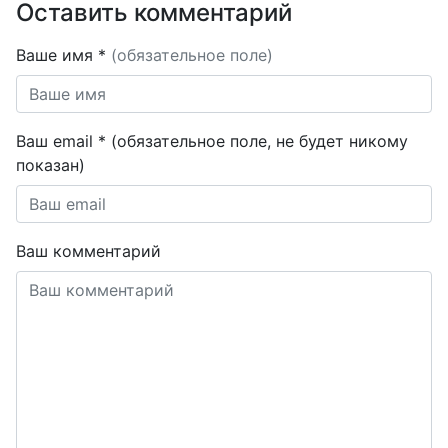
Оставить комментарий
Ваше имя *
(обязательное поле)
Ваш email * (обязательное поле, не будет никому
показан)
Ваш комментарий