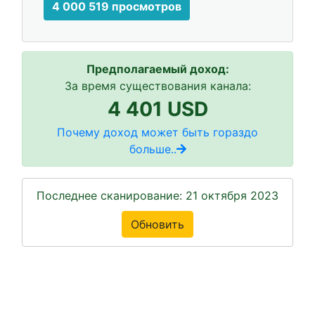
4 000 519 просмотров
Предполагаемый доход:
За время существования канала:
4 401 USD
Почему доход может быть гораздо
больше..
Последнее сканирование: 21 октября 2023
Обновить