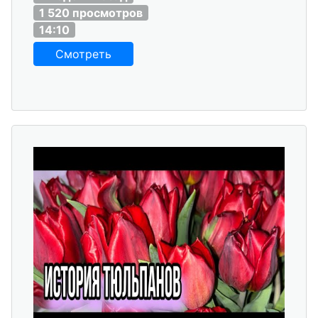
1 520 просмотров
14:10
Смотреть