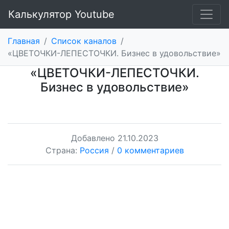
Калькулятор Youtube
Главная
/
Список каналов
/
«ЦВЕТОЧКИ-ЛЕПЕСТОЧКИ. Бизнес в удовольствие»
«ЦВЕТОЧКИ-ЛЕПЕСТОЧКИ.
Бизнес в удовольствие»
Добавлено
21.10.2023
Страна:
Россия
/
0 комментариев