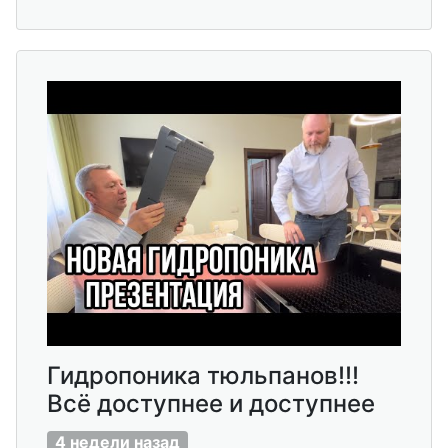
Гидропоника тюльпанов!!!
Всё доступнее и доступнее
4 недели назад