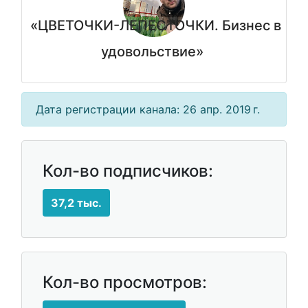
«ЦВЕТОЧКИ-ЛЕПЕСТОЧКИ. Бизнес в
удовольствие»
Дата регистрации канала: 26 апр. 2019 г.
Кол-во подписчиков:
37,2 тыс.
Кол-во просмотров: