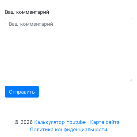
Ваш комментарий
© 2026
Калькулятор Youtube
|
Карта сайта
|
Политика конфиденциальности