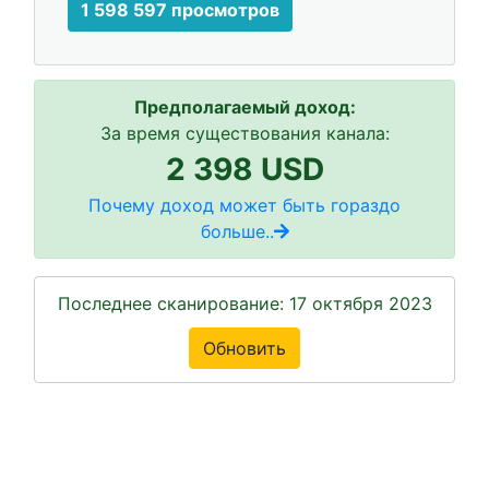
1 598 597 просмотров
Предполагаемый доход:
За время существования канала:
2 398 USD
Почему доход может быть гораздо
больше..
Последнее сканирование: 17 октября 2023
Обновить