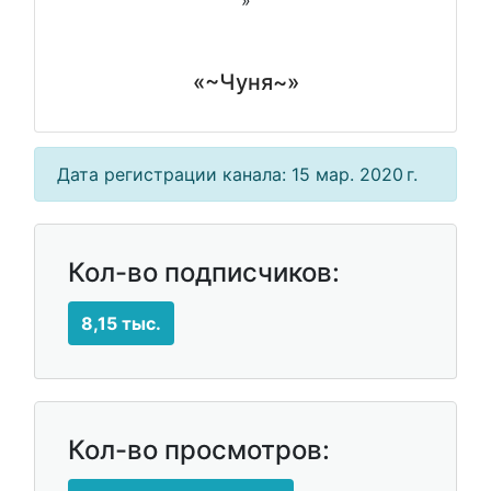
«~Чуня~»
Дата регистрации канала: 15 мар. 2020 г.
Кол-во подписчиков:
8,15 тыс.
Кол-во просмотров: