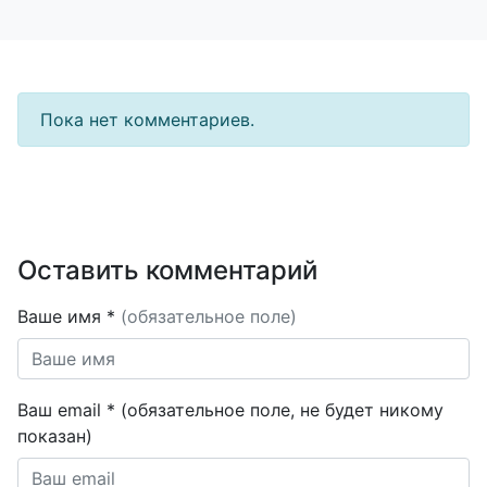
Пока нет комментариев.
Оставить комментарий
Ваше имя *
(обязательное поле)
Ваш email * (обязательное поле, не будет никому
показан)