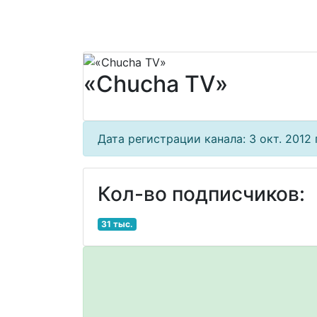
«Chucha TV»
Дата регистрации канала: 3 окт. 2012 г
Кол-во подписчиков:
31 тыс.