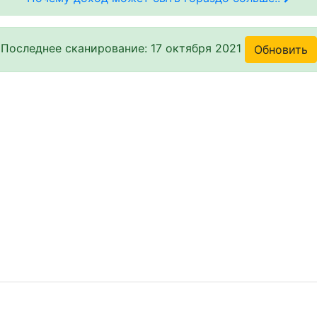
Последнее сканирование: 17 октября 2021
Обновить