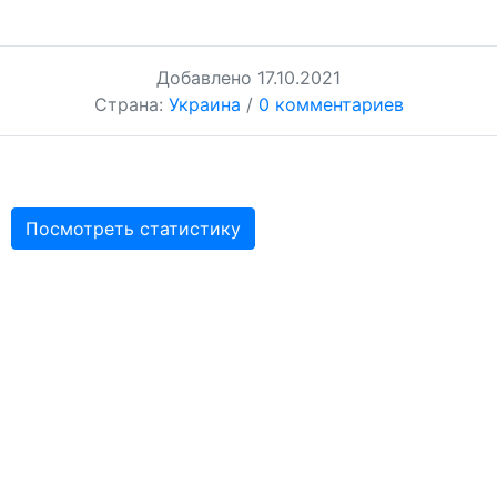
Добавлено
17.10.2021
Страна:
Украина
/
0 комментариев
Посмотреть статистику